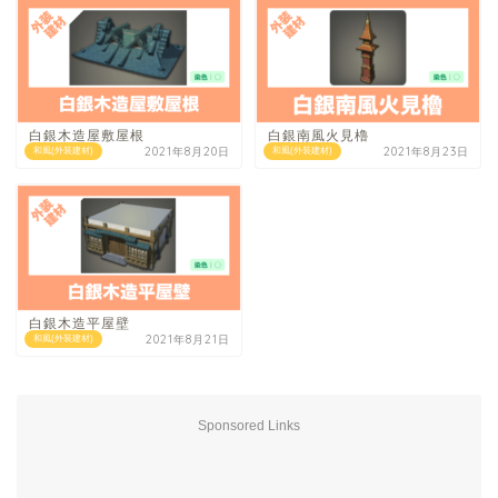
白銀木造屋敷屋根
白銀南風火見櫓
2021年8月20日
2021年8月23日
和風(外装建材)
和風(外装建材)
白銀木造平屋壁
2021年8月21日
和風(外装建材)
Sponsored Links