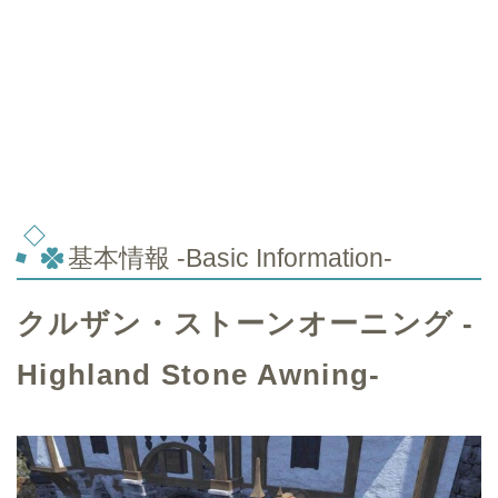
基本情報 -Basic Information-
クルザン・ストーンオーニング -
Highland Stone Awning-