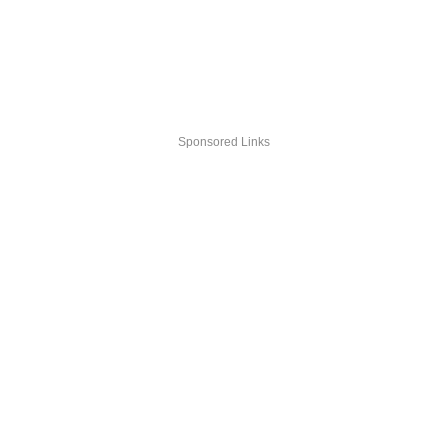
Sponsored Links