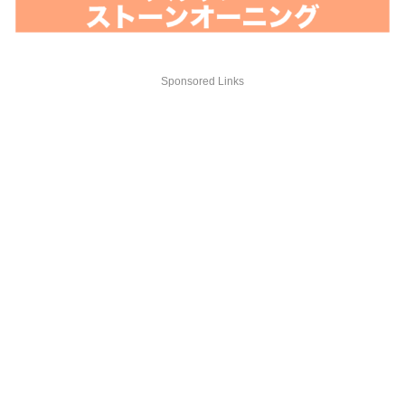
Sponsored Links