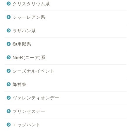
クリスタリウム系
シャーレアン系
ラザハン系
御用邸系
NieR(ニーア)系
シーズナルイベント
降神祭
ヴァレンティオンデー
プリンセスデー
エッグハント