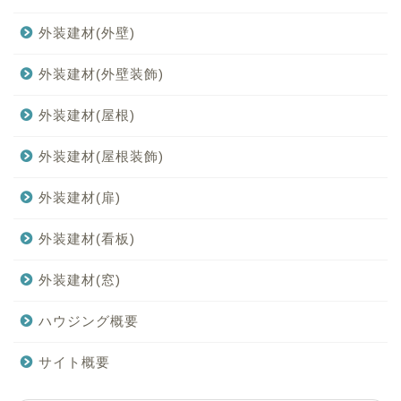
外装建材(外壁)
外装建材(外壁装飾)
外装建材(屋根)
外装建材(屋根装飾)
外装建材(扉)
外装建材(看板)
外装建材(窓)
ハウジング概要
サイト概要