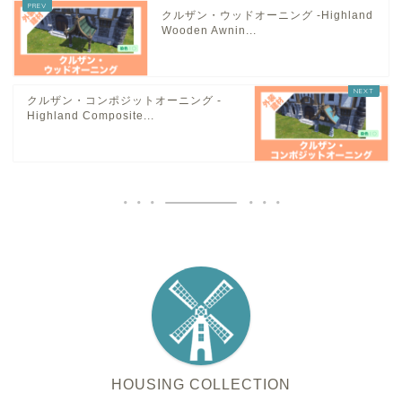
クルザン・ウッドオーニング -Highland
Wooden Awnin...
クルザン・コンポジットオーニング -
Highland Composite...
HOUSING COLLECTION