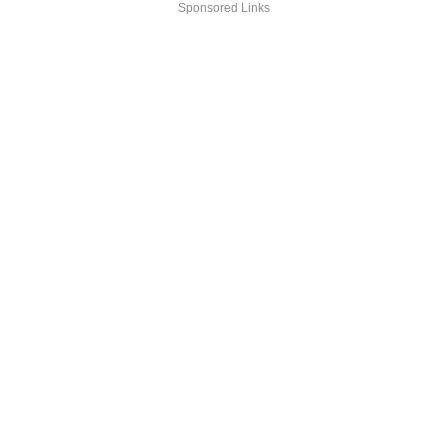
Sponsored Links