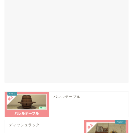
バレルテーブル
ディッシュラック