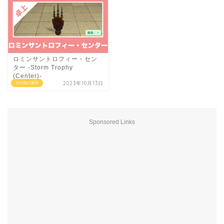
ロミンサントロフィー・セン
ター -Storm Trophy
(Center)-
2023年10月13日
その他の家具
Sponsored Links