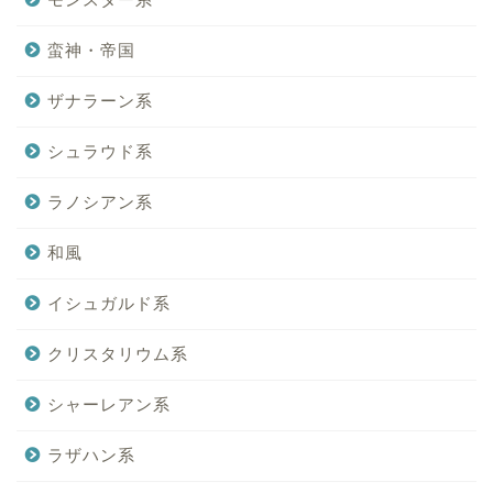
蛮神・帝国
ザナラーン系
シュラウド系
ラノシアン系
和風
イシュガルド系
クリスタリウム系
シャーレアン系
ラザハン系