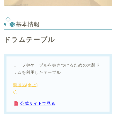
基本情報
ドラムテーブル
ロープやケーブルを巻きつけるための木製ド
ラムを利用したテーブル
調度品(卓上)
机
公式サイトで見る