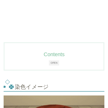
Contents
OPEN
染色イメージ