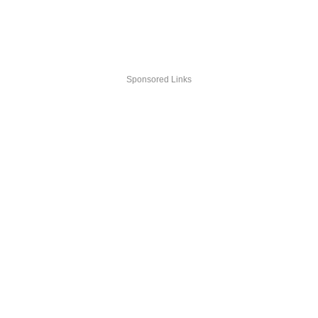
Sponsored Links