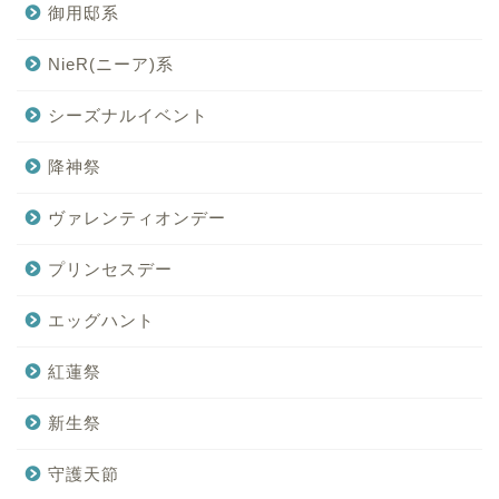
御用邸系
NieR(ニーア)系
シーズナルイベント
降神祭
ヴァレンティオンデー
プリンセスデー
エッグハント
紅蓮祭
新生祭
守護天節