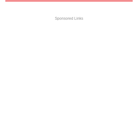
Sponsored Links