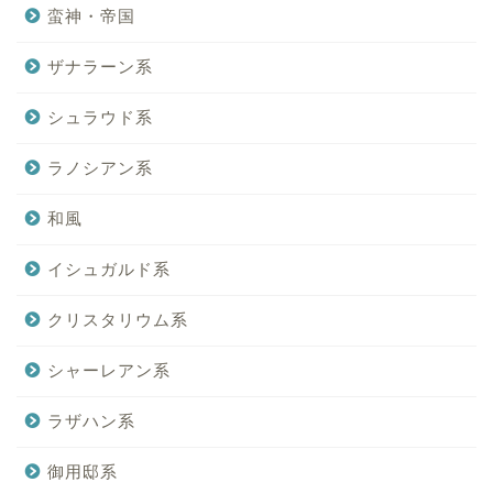
蛮神・帝国
ザナラーン系
シュラウド系
ラノシアン系
和風
イシュガルド系
クリスタリウム系
シャーレアン系
ラザハン系
御用邸系