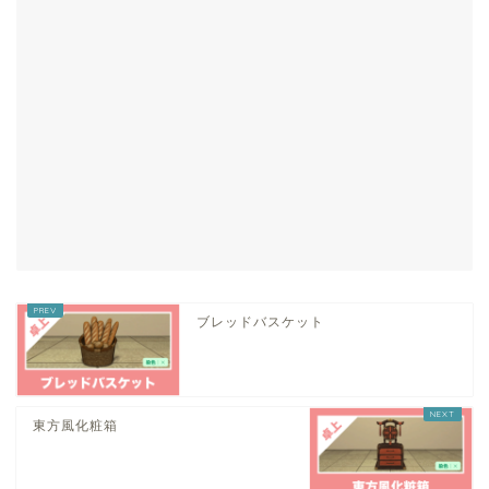
ブレッドバスケット
東方風化粧箱