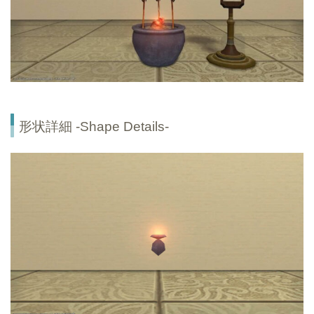
形状詳細 -Shape Details-