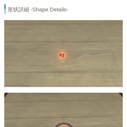
形状詳細 -Shape Details-