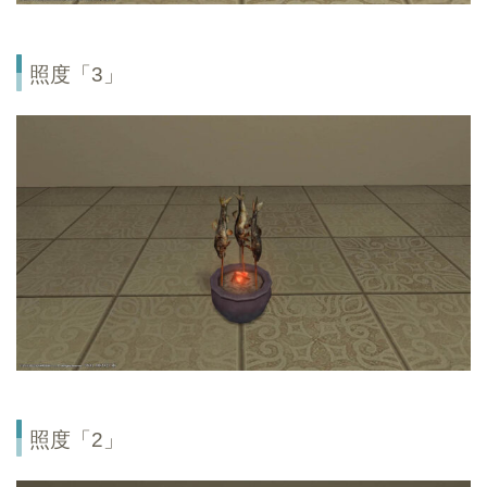
照度「3」
照度「2」