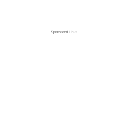
Sponsored Links