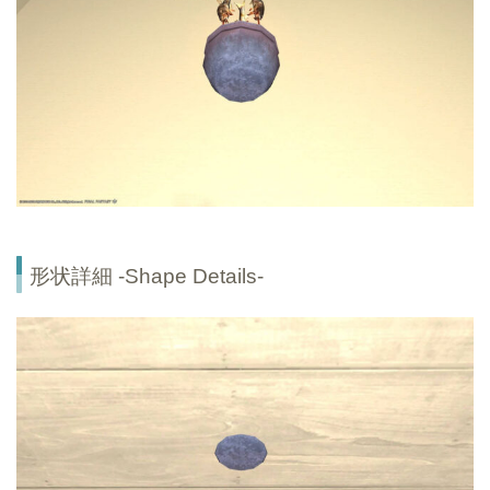
形状詳細 -Shape Details-