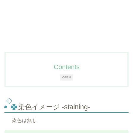
Contents
OPEN
染色イメージ -staining-
染色は無し