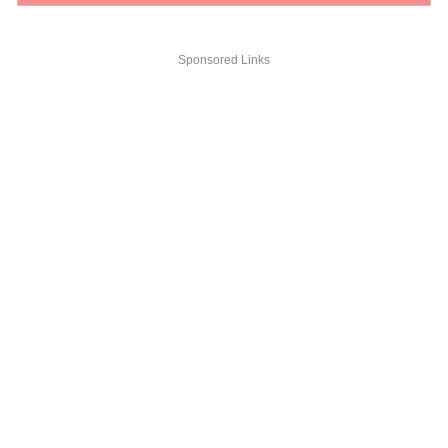
Sponsored Links