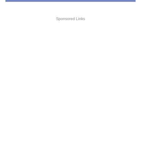
Sponsored Links