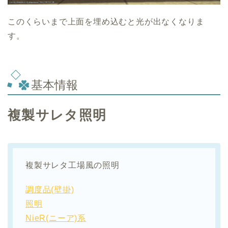
このくらいまで上面を埋め込むと光が出なくなりま
す。
基本情報
複製サレタ照明
複製サレタ工場風の照明
調度品(壁掛)
照明
NieR(ニーア)系