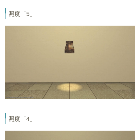
照度「5」
照度「4」