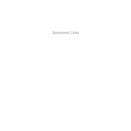
Sponsored Links