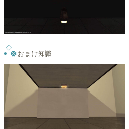
おまけ知識