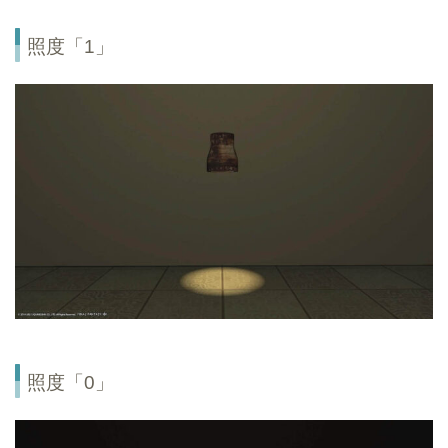
照度「1」
照度「0」