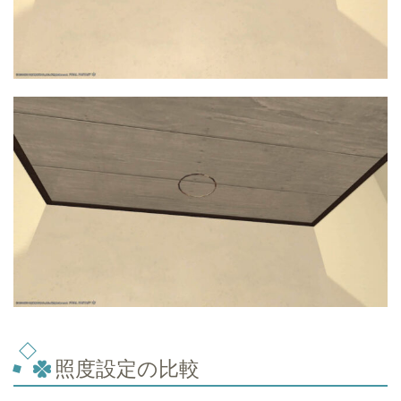
照度設定の比較