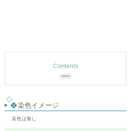
Contents
OPEN
染色イメージ
染色は無し