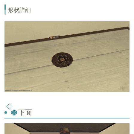
形状詳細
下面