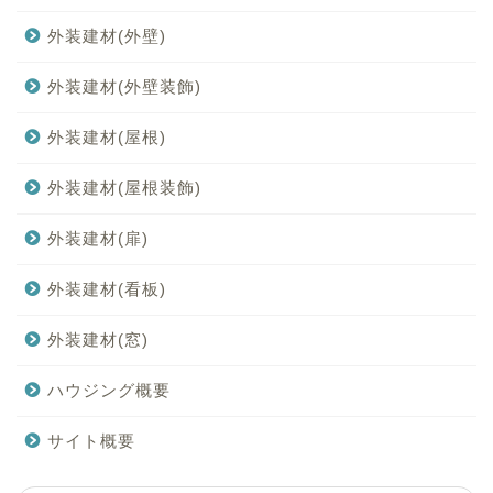
外装建材(外壁)
外装建材(外壁装飾)
外装建材(屋根)
外装建材(屋根装飾)
外装建材(扉)
外装建材(看板)
外装建材(窓)
ハウジング概要
サイト概要