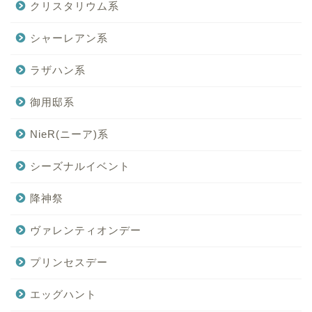
クリスタリウム系
シャーレアン系
ラザハン系
御用邸系
NieR(ニーア)系
シーズナルイベント
降神祭
ヴァレンティオンデー
プリンセスデー
エッグハント