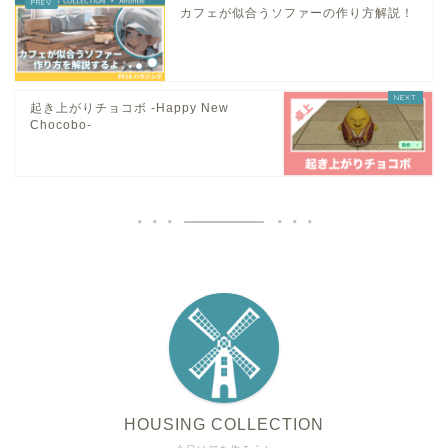
カフェが似合うソファーの作り方解説！
起き上がりチョコボ -Happy New
Chocobo-
HOUSING COLLECTION