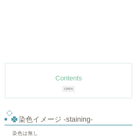
Contents
OPEN
染色イメージ -staining-
染色は無し