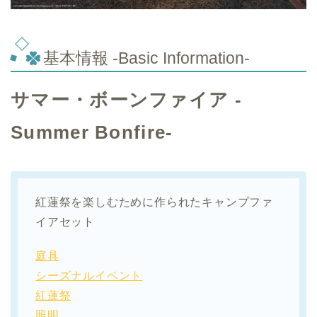
基本情報 -Basic Information-
サマー・ボーンファイア -
Summer Bonfire-
紅蓮祭を楽しむために作られたキャンプファ
イアセット
庭具
シーズナルイベント
紅蓮祭
照明