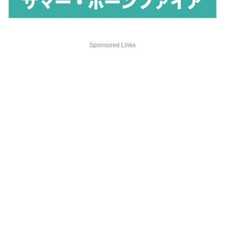
Sponsored Links