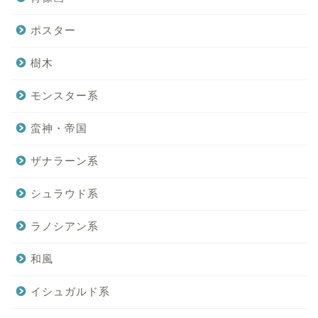
ポスター
樹木
モンスター系
蛮神・帝国
ザナラーン系
シュラウド系
ラノシアン系
和風
イシュガルド系