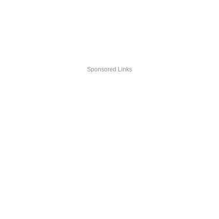
Sponsored Links