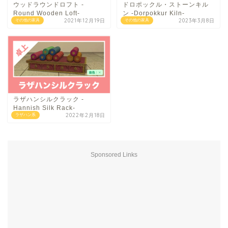
ウッドラウンドロフト -
ドロポックル・ストーンキル
Round Wooden Loft-
ン -Dorpokkur Kiln-
2021年12月19日
2023年3月8日
その他の家具
その他の家具
ラザハンシルクラック -
Hannish Silk Rack-
2022年2月18日
ラザハン系
Sponsored Links