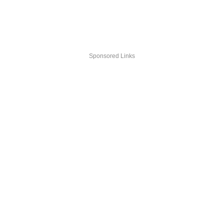
Sponsored Links