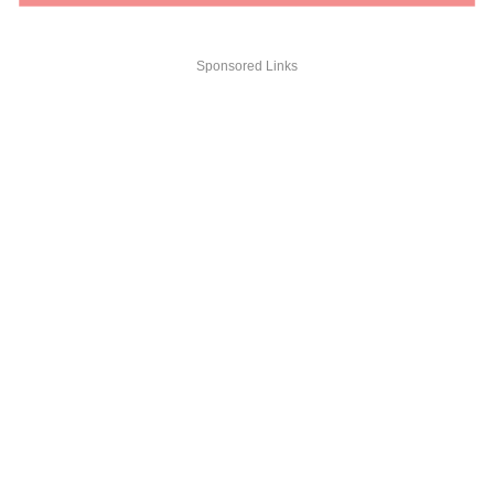
Sponsored Links