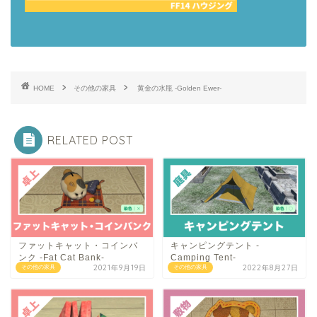
HOME
その他の家具
黄金の水瓶 -Golden Ewer-
RELATED POST
ファットキャット・コインバ
キャンピングテント -
ンク -Fat Cat Bank-
Camping Tent-
2021年9月19日
2022年8月27日
その他の家具
その他の家具