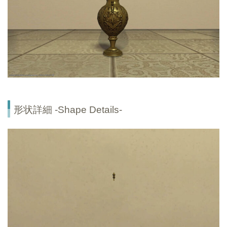
形状詳細 -Shape Details-