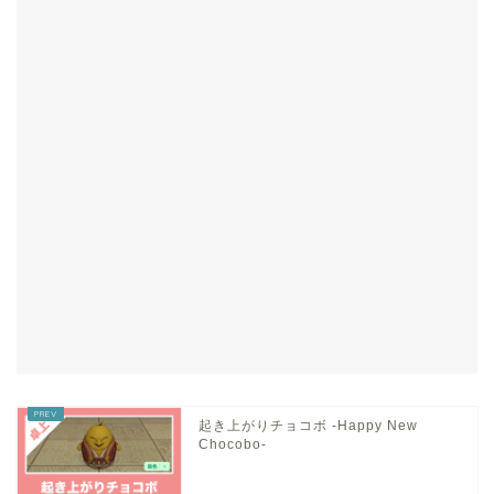
起き上がりチョコボ -Happy New
Chocobo-