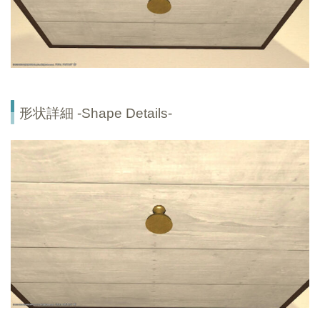
形状詳細 -Shape Details-