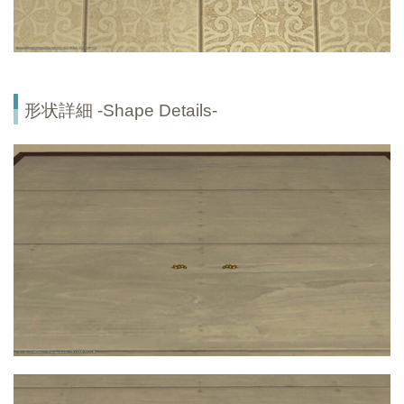
形状詳細 -Shape Details-