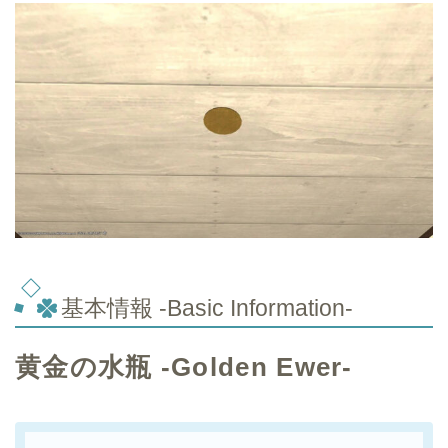
基本情報 -Basic Information-
黄金の水瓶 -Golden Ewer-