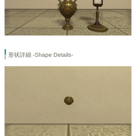
形状詳細 -Shape Details-