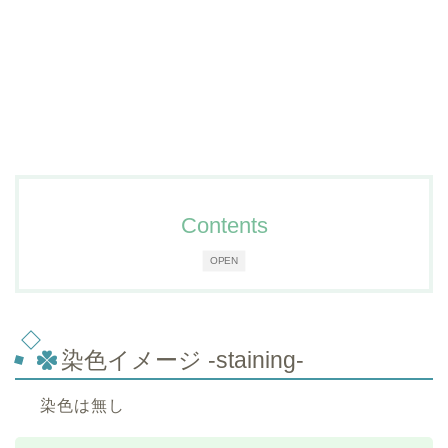
Contents
OPEN
染色イメージ -staining-
染色は無し