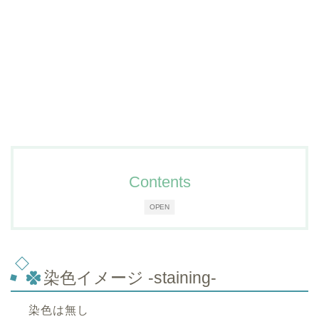
Contents
OPEN
染色イメージ -staining-
染色は無し