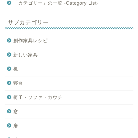
「カテゴリー」の一覧 -Category List-
サブカテゴリー
創作家具レシピ
新しい家具
机
寝台
椅子・ソファ・カウチ
窓
扉