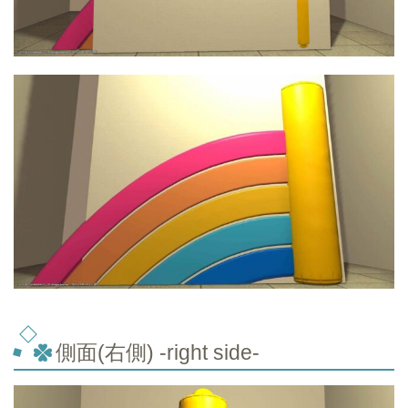
側面(右側) -right side-