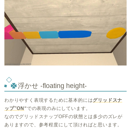
浮かせ -floating height-
わかりやすく表現するために基本的には
グリッドスナ
ップ”ON
“
での表現のみにしています。
なのでグリッドスナップOFFの状態とは多少のズレが
ありますので、参考程度にして頂ければと思います。