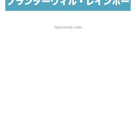
Sponsored Links