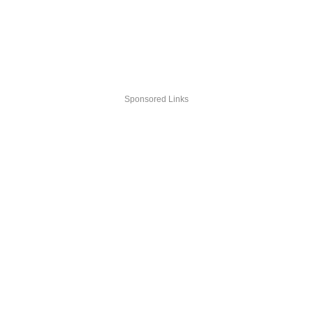
Sponsored Links