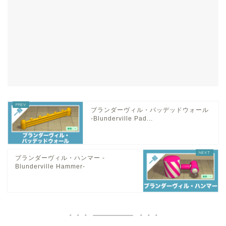
ブランダーヴィル・パッデッドウォール
-Blunderville Pad...
ブランダーヴィル・ハンマー -
Blunderville Hammer-