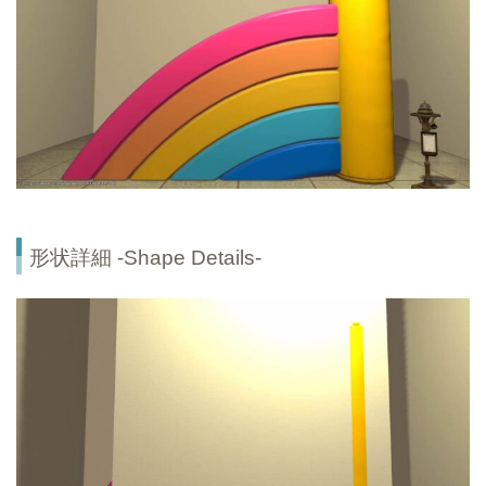
形状詳細 -Shape Details-