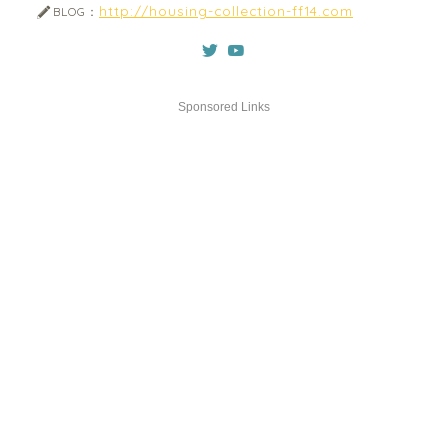
http://housing-collection-ff14.com
BLOG：
Sponsored Links