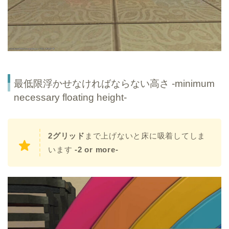
最低限浮かせなければならない高さ -minimum
necessary floating height-
2グリッド
まで上げないと床に吸着してしま
います
-2 or more-