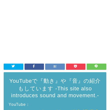
YouTubeで『動き』や『音』の紹介
もしています -This site also
introduces sound and movement.-
YouTube：