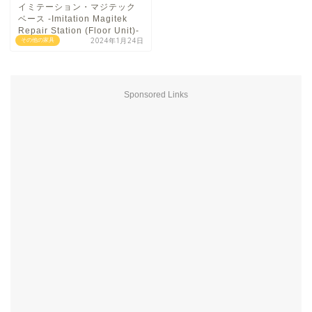
イミテーション・マジテック
ベース -Imitation Magitek
Repair Station (Floor Unit)-
2024年1月24日
その他の家具
Sponsored Links