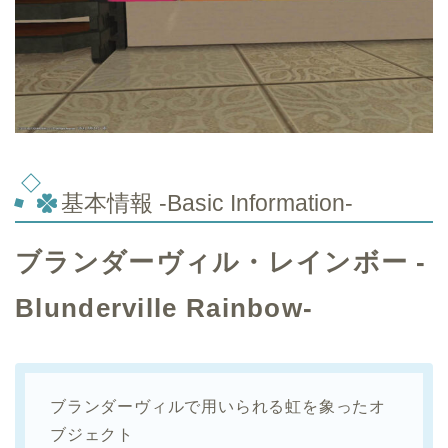
基本情報 -Basic Information-
ブランダーヴィル・レインボー -
Blunderville Rainbow-
ブランダーヴィルで用いられる虹を象ったオ
ブジェクト