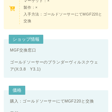
マーケット：×
製作：×
入手方法：ゴールドソーサーにてMGF220と
交換
ショップ情報
MGF交換窓口
ゴールドソーサーのブランダーヴィルスクウェ
ア(X:3.8 Y3.1)
価格
購入：ゴールドソーサーにてMGF220と交換