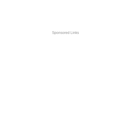
Sponsored Links