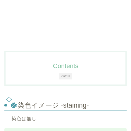
Contents
OPEN
染色イメージ -staining-
染色は無し