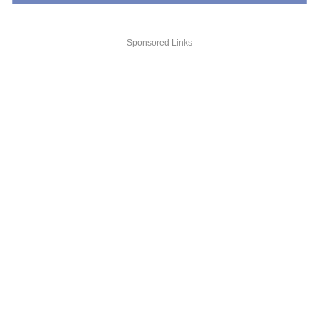
Sponsored Links