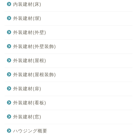
内装建材(床)
外装建材(塀)
外装建材(外壁)
外装建材(外壁装飾)
外装建材(屋根)
外装建材(屋根装飾)
外装建材(扉)
外装建材(看板)
外装建材(窓)
ハウジング概要