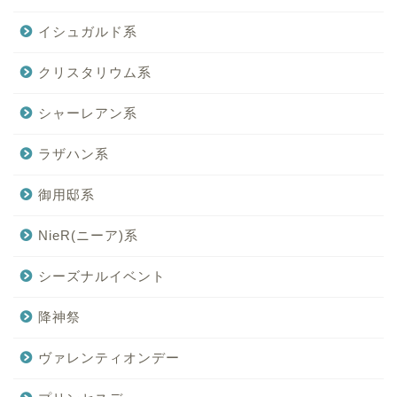
イシュガルド系
クリスタリウム系
シャーレアン系
ラザハン系
御用邸系
NieR(ニーア)系
シーズナルイベント
降神祭
ヴァレンティオンデー