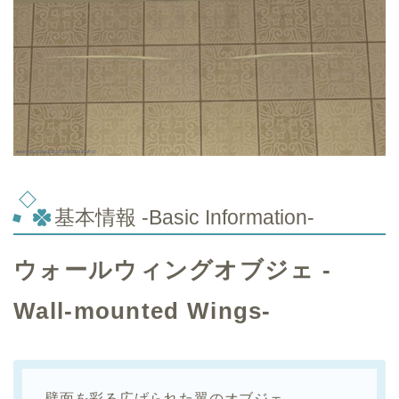
基本情報 -Basic Information-
ウォールウィングオブジェ -
Wall-mounted Wings-
壁面を彩る広げられた翼のオブジェ