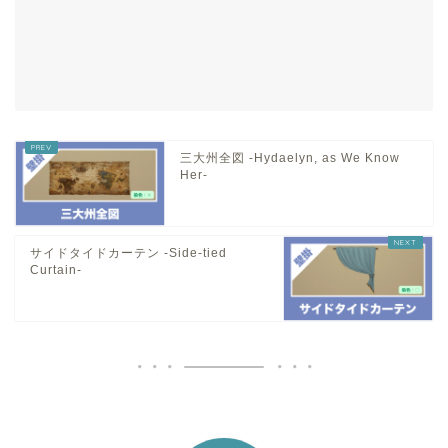
三大州全図 -Hydaelyn, as We Know
Her-
サイドタイドカーテン -Side-tied
Curtain-