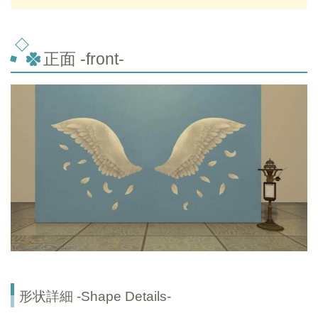
正面 -front-
形状詳細 -Shape Details-