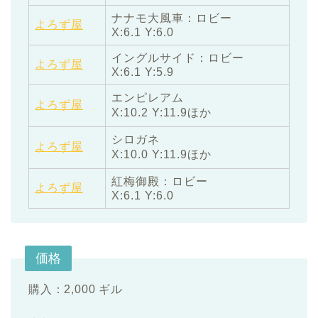
ナナモ大風車：ロビー
よろず屋
X:6.1 Y:6.0
イングルサイド：ロビー
よろず屋
X:6.1 Y:5.9
エンピレアム
よろず屋
X:10.2 Y:11.9ほか
シロガネ
よろず屋
X:10.0 Y:11.9ほか
紅梅御殿：ロビー
よろず屋
X:6.1 Y:6.0
価格
購入：2,000 ギル