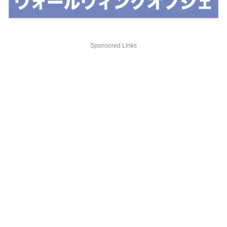
Sponsored Links