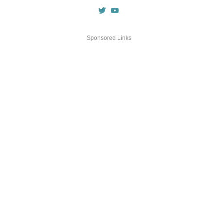
Sponsored Links