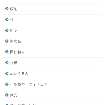
収納
柱
照明
調理品
間仕切り
水槽
ぬいぐるみ
小型模型・フィギュア
武具