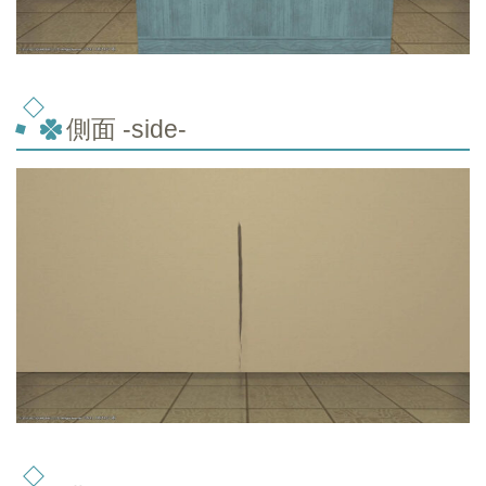
側面 -side-