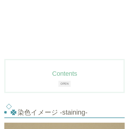
Contents
OPEN
染色イメージ -staining-