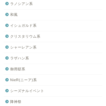
ラノシアン系
和風
イシュガルド系
クリスタリウム系
シャーレアン系
ラザハン系
御用邸系
NieR(ニーア)系
シーズナルイベント
降神祭