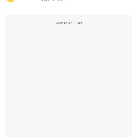
Sponsored Links