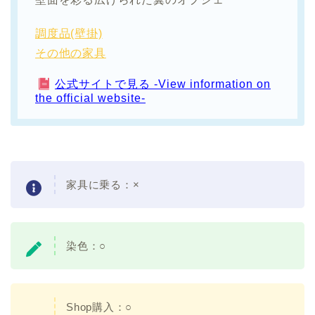
調度品(壁掛)
その他の家具
公式サイトで見る -View information on
the official website-
家具に乗る：×
染色：○
Shop購入：○