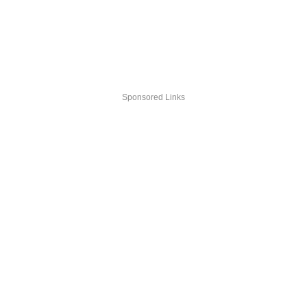
Sponsored Links