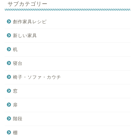
サブカテゴリー
創作家具レシピ
新しい家具
机
寝台
椅子・ソファ・カウチ
窓
扉
階段
棚