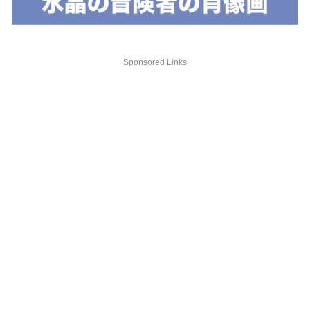
Sponsored Links