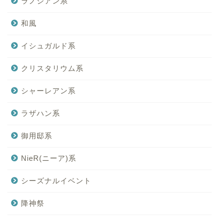
ラノシアン系
和風
イシュガルド系
クリスタリウム系
シャーレアン系
ラザハン系
御用邸系
NieR(ニーア)系
シーズナルイベント
降神祭