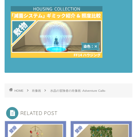
HOME
肖像画
水晶の冒険者の肖像画 -Adventure Calls-
RELATED POST