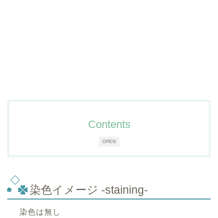
Contents
OPEN
染色イメージ -staining-
染色は無し