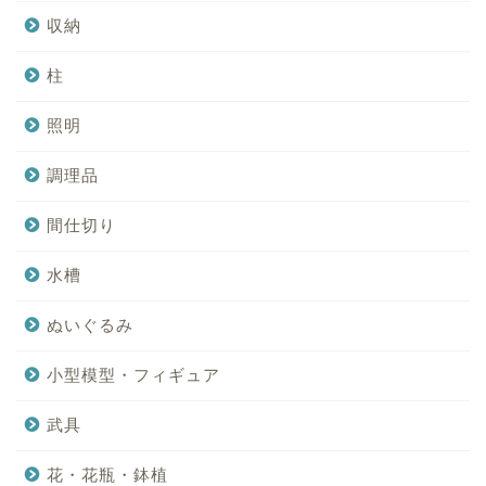
収納
柱
照明
調理品
間仕切り
水槽
ぬいぐるみ
小型模型・フィギュア
武具
花・花瓶・鉢植