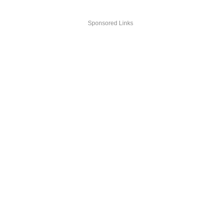
Sponsored Links