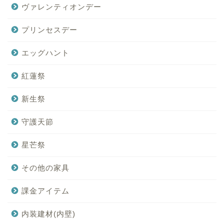
ヴァレンティオンデー
プリンセスデー
エッグハント
紅蓮祭
新生祭
守護天節
星芒祭
その他の家具
課金アイテム
内装建材(内壁)