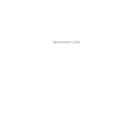
Sponsored Links