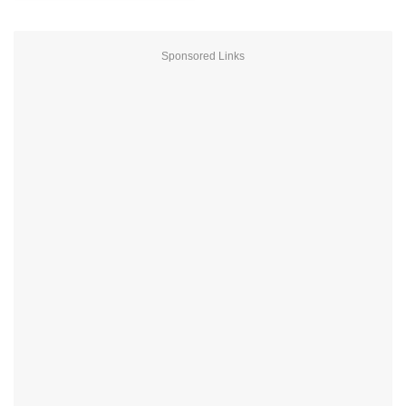
Sponsored Links