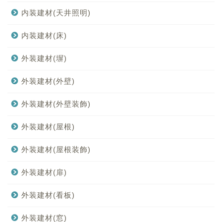
内装建材(天井照明)
内装建材(床)
外装建材(塀)
外装建材(外壁)
外装建材(外壁装飾)
外装建材(屋根)
外装建材(屋根装飾)
外装建材(扉)
外装建材(看板)
外装建材(窓)