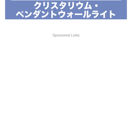
Sponsored Links