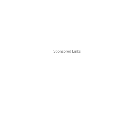
Sponsored Links