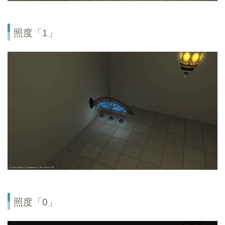
照度「1」
照度「0」