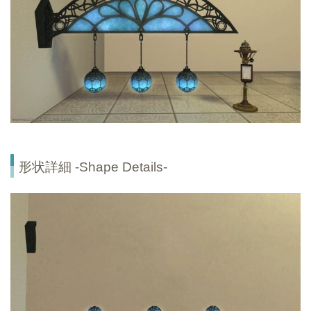
形状詳細 -Shape Details-