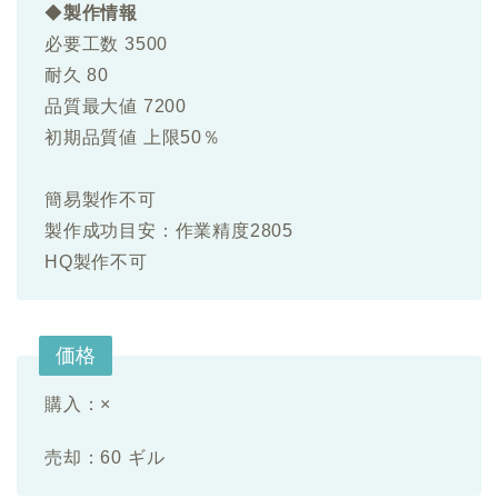
◆
製作情報
必要工数 3500
耐久 80
品質最大値 7200
初期品質値 上限50％
簡易製作不可
製作成功目安：作業精度2805
HQ製作不可
価格
購入：×
売却：60 ギル