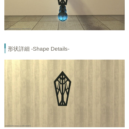
形状詳細 -Shape Details-