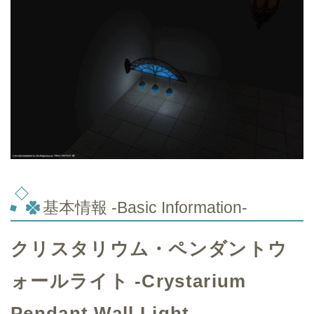
基本情報 -Basic Information-
クリスタリウム・ペンダントウ
ォールライト -Crystarium
Pendant Wall Light-