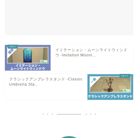
イミテーション・ムーンライトウィンド
ウ -Imitation Moonl...
クラシックアンブレラスタンド -Classic
Umbrella Sta...