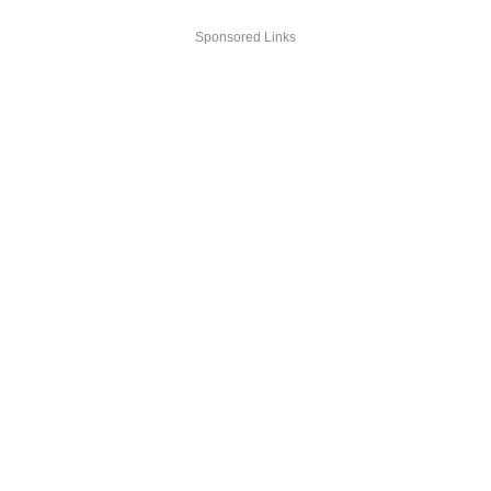
Sponsored Links