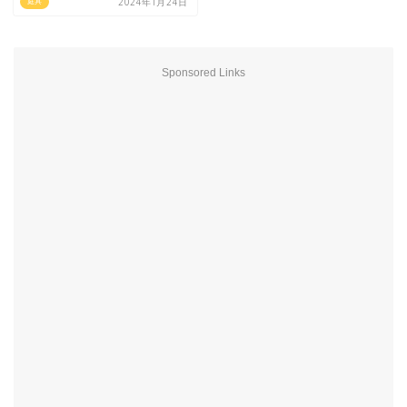
2024年1月24日
庭具
Sponsored Links