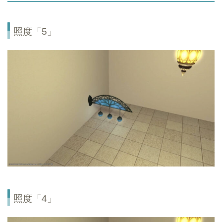
照度「5」
照度「4」