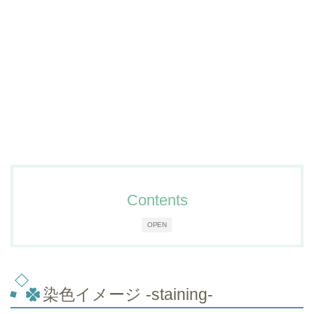
Contents
OPEN
染色イメージ -staining-