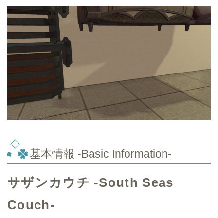
基本情報 -Basic Information-
サザンカウチ -South Seas
Couch-