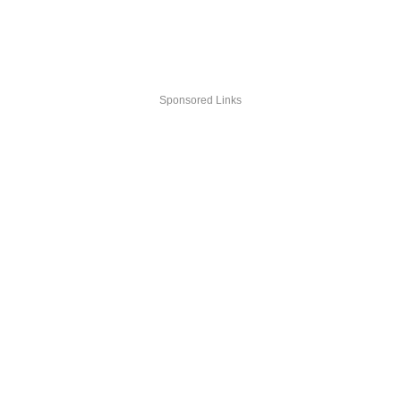
Sponsored Links