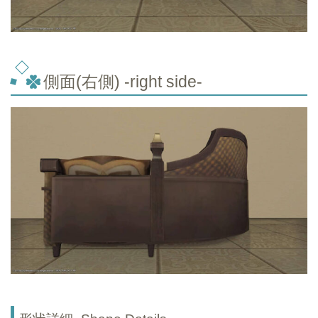
側面(右側) -right side-