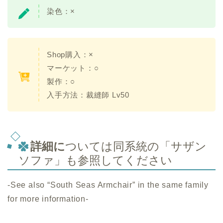
染色：×
Shop購入：×
マーケット：○
製作：○
入手方法：裁縫師 Lv50
詳細に
ついては同系統の「サザン
ソファ」も参照してください
-See also “South Seas Armchair” in the same family
for more information-