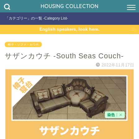
HOUSING COLLECTION
「カテゴリー」の一覧 -Category List-
English speakers, look here.
椅子・ソファ・カウチ
サザンカウチ -South Seas Couch-
2022年11月17日