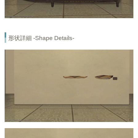
形状詳細 -Shape Details-