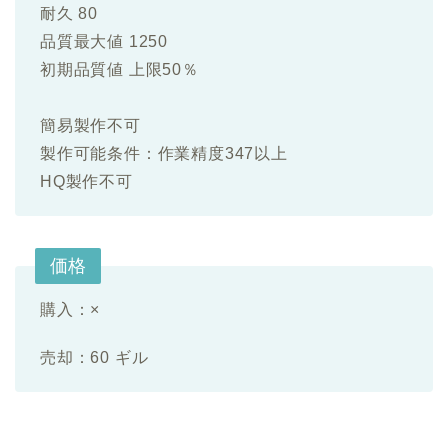
耐久 80
品質最大値 1250
初期品質値 上限50％
簡易製作不可
製作可能条件：作業精度347以上
HQ製作不可
価格
購入：×
売却：60 ギル