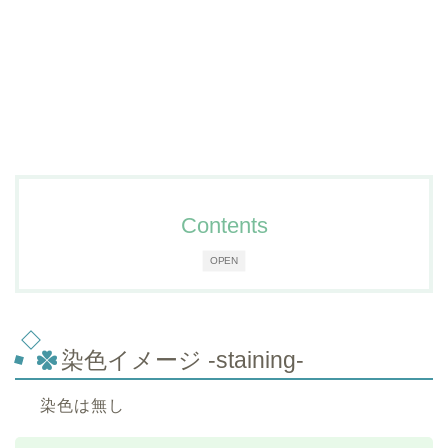
Contents
OPEN
染色イメージ -staining-
染色は無し