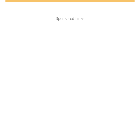
Sponsored Links