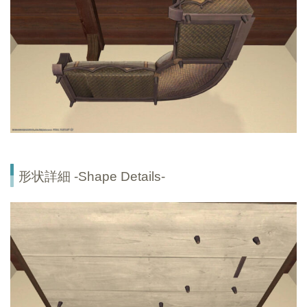
形状詳細 -Shape Details-