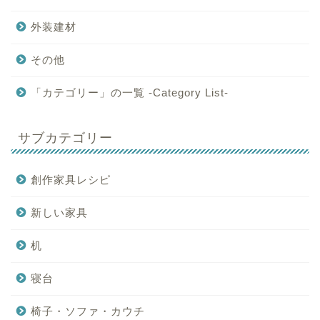
外装建材
その他
「カテゴリー」の一覧 -Category List-
サブカテゴリー
創作家具レシピ
新しい家具
机
寝台
椅子・ソファ・カウチ