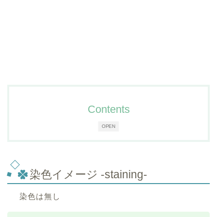
Contents
OPEN
染色イメージ -staining-
染色は無し