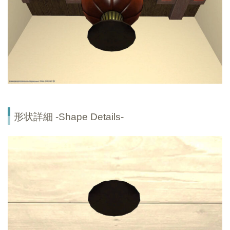
形状詳細 -Shape Details-