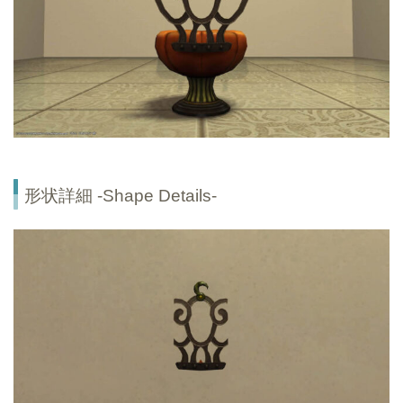
形状詳細 -Shape Details-