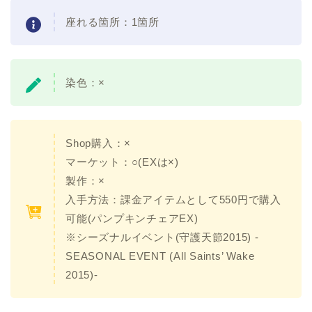
座れる箇所：1箇所
染色：
×
Shop購入：×
マーケット：○(EXは×)
製作：×
入手方法：課金アイテムとして550円で購入
可能(パンプキンチェアEX)
※シーズナルイベント(守護天節2015) -
SEASONAL EVENT (All Saints’ Wake
2015)-