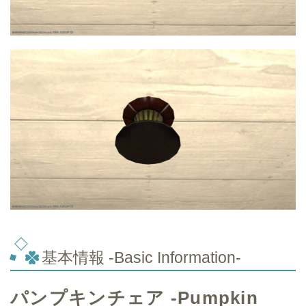
基本情報 -Basic Information-
パンプキンチェア -Pumpkin