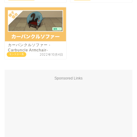
カーバンクルソファー -
Carbuncle Armchair-
2022年10月4日
モンスター系
Sponsored Links