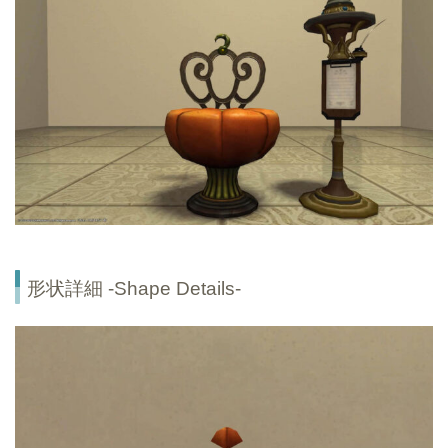
形状詳細 -Shape Details-