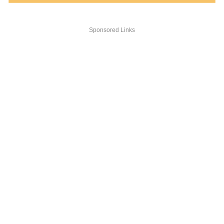
Sponsored Links