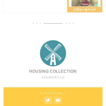
HOUSING COLLECTION
今日は何を作ろうか
＼ Follow me ／