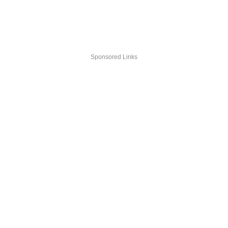
Sponsored Links