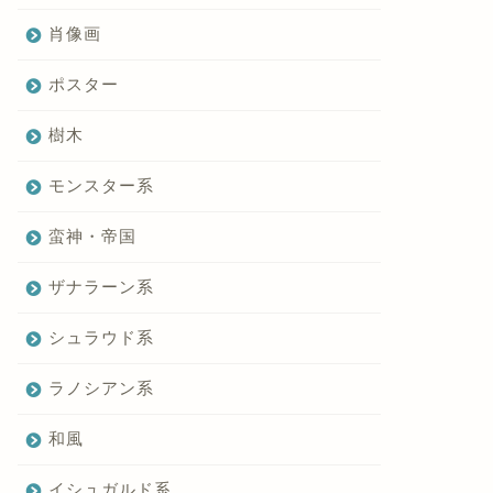
肖像画
ポスター
樹木
モンスター系
蛮神・帝国
ザナラーン系
シュラウド系
ラノシアン系
和風
イシュガルド系