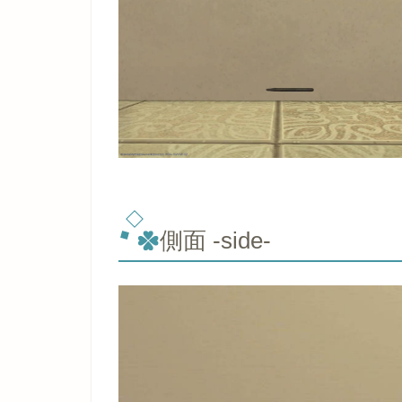
側面 -side-