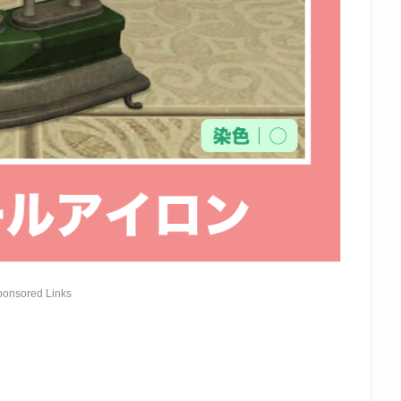
ponsored Links