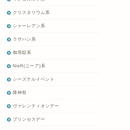
クリスタリウム系
シャーレアン系
ラザハン系
御用邸系
NieR(ニーア)系
シーズナルイベント
降神祭
ヴァレンティオンデー
プリンセスデー