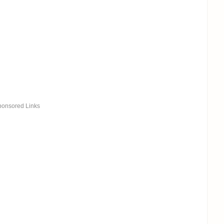
ponsored Links