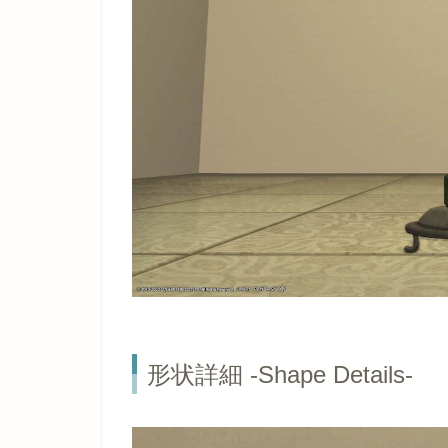
形状詳細 -Shape Details-