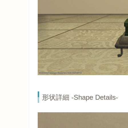
形状詳細 -Shape Details-