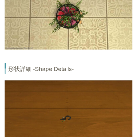
形状詳細 -Shape Details-