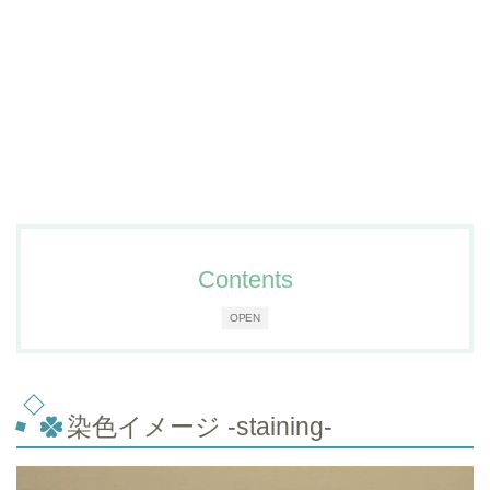
Contents
OPEN
染色イメージ -staining-