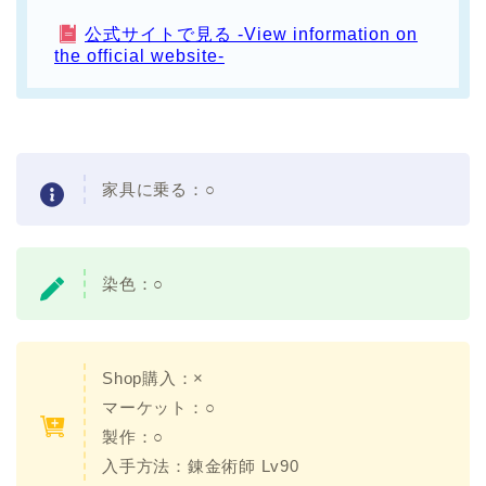
公式サイトで見る -View information on
the official website-
家具に乗る：○
染色：○
Shop購入：×
マーケット：○
製作：○
入手方法：錬金術師 Lv90