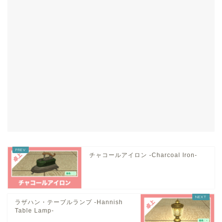
チャコールアイロン -Charcoal Iron-
ラザハン・テーブルランプ -Hannish
Table Lamp-