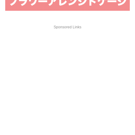
Sponsored Links