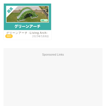
グリーンアーチ -Living Arch-
2023年5月8日
庭具
Sponsored Links