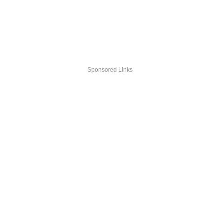
Sponsored Links