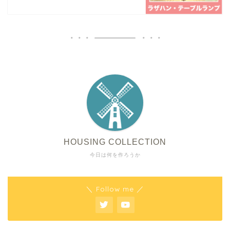
HOUSING COLLECTION
今日は何を作ろうか
＼ Follow me ／