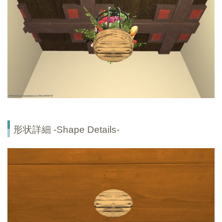
形状詳細 -Shape Details-