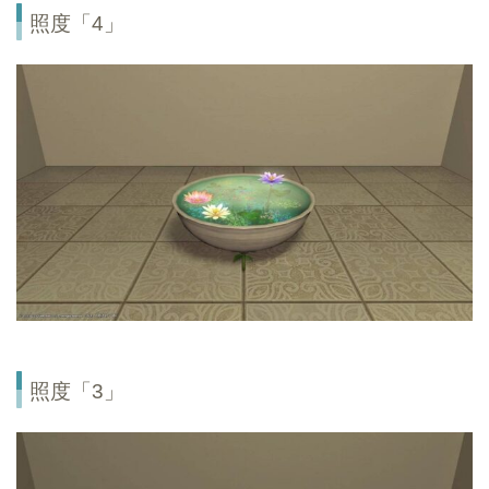
照度「4」
照度「3」