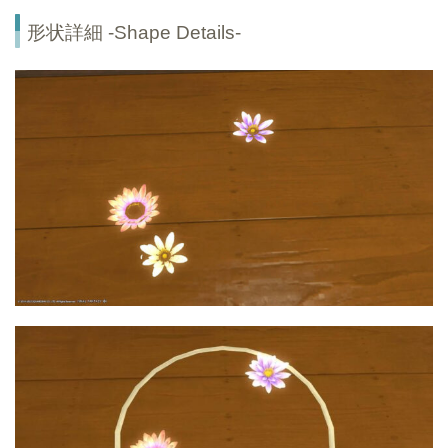
形状詳細 -Shape Details-