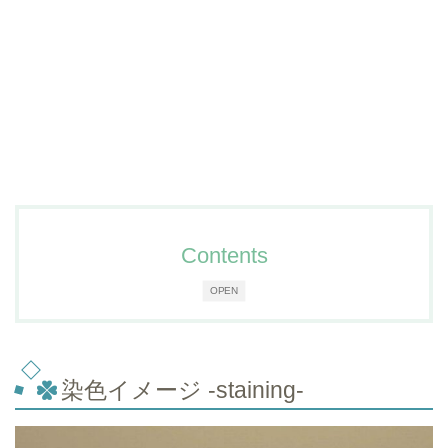
Contents
OPEN
染色イメージ -staining-