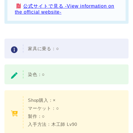
公式サイトで見る -View information on
the official website-
家具に乗る：○
染色：○
Shop購入：×
マーケット：○
製作：○
入手方法：木工師 Lv90