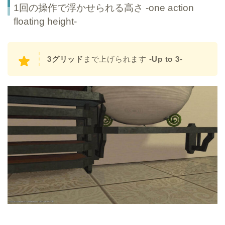
1回の操作で浮かせられる高さ -one action
floating height-
3グリッド
まで上げられます
-Up to 3-