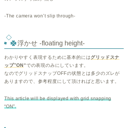
-The camera won’t slip through-
浮かせ -floating height-
わかりやすく表現するために基本的には
グリッドスナ
ップ”ON
“
での表現のみにしています。
なのでグリッドスナップOFFの状態とは多少のズレが
ありますので、参考程度にして頂ければと思います。
This article will be displayed with grid snapping
“ON”.