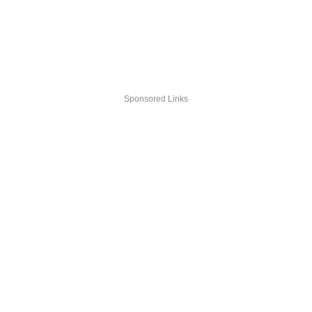
Sponsored Links