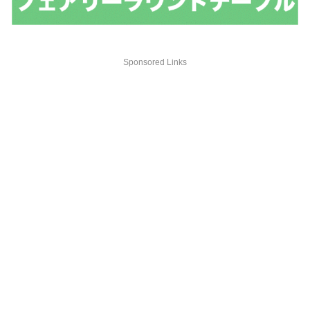
Sponsored Links