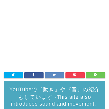
YouTubeで『動き』や『音』の紹介
もしています -This site also
introduces sound and movement.-