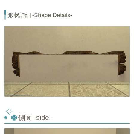
形状詳細 -Shape Details-
側面 -side-