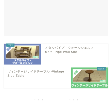
メタルパイプ・ウォールシェルフ -
Metal Pipe Wall She...
ヴィンテージサイドテーブル -Vintage
Side Table-