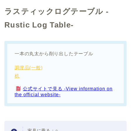
ラスティックログテーブル -
Rustic Log Table-
一本の丸太から削り出したテーブル
調度品(一般)
机
公式サイトで見る -View information on
the official website-
家具に乗る：○