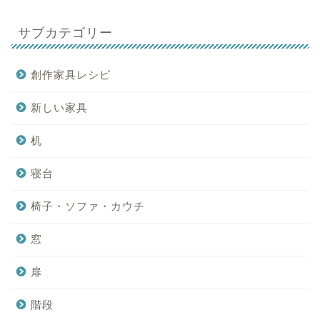
サブカテゴリー
創作家具レシピ
新しい家具
机
寝台
椅子・ソファ・カウチ
窓
扉
階段