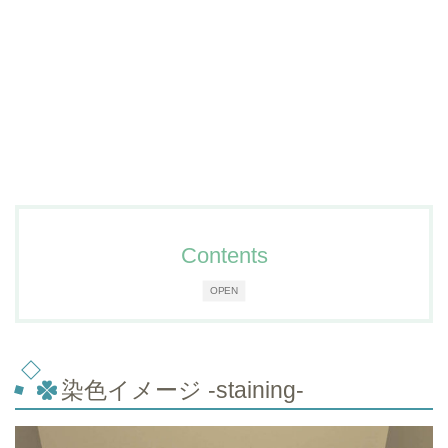
Contents
OPEN
染色イメージ -staining-