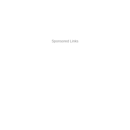
Sponsored Links