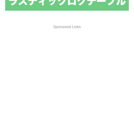
Sponsored Links