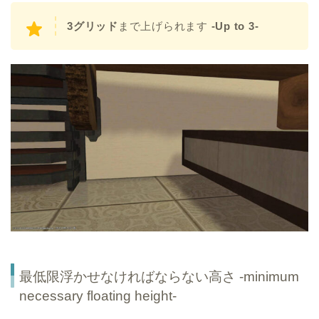
3グリッド
まで上げられます
-Up to 3-
最低限浮かせなければならない高さ -minimum
necessary floating height-