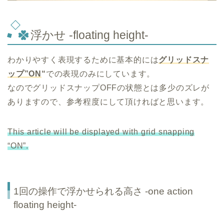
浮かせ -floating height-
わかりやすく表現するために基本的には
グリッドスナ
ップ”ON
“
での表現のみにしています。
なのでグリッドスナップOFFの状態とは多少のズレが
ありますので、参考程度にして頂ければと思います。
This article will be displayed with grid snapping
“ON”.
1回の操作で浮かせられる高さ -one action
floating height-