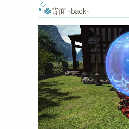
背面 -back-