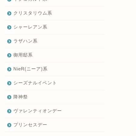
クリスタリウム系
シャーレアン系
ラザハン系
御用邸系
NieR(ニーア)系
シーズナルイベント
降神祭
ヴァレンティオンデー
プリンセスデー