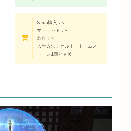
Shop購入：○
マーケット：×
製作：×
入手方法：オルト・トームス
トーン1個と交換