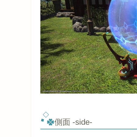
側面 -side-