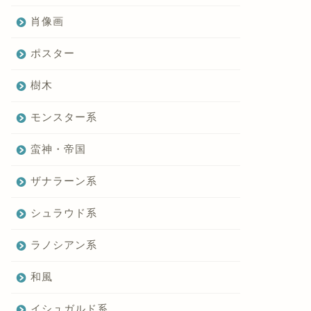
肖像画
ポスター
樹木
モンスター系
蛮神・帝国
ザナラーン系
シュラウド系
ラノシアン系
和風
イシュガルド系