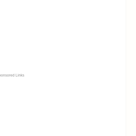
ponsored Links