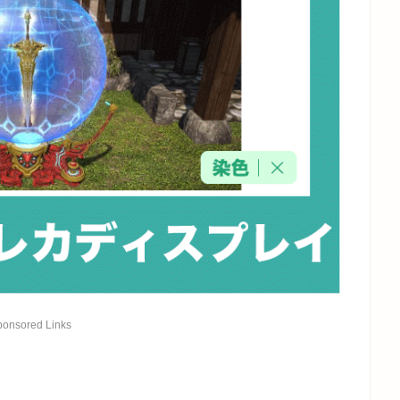
ponsored Links