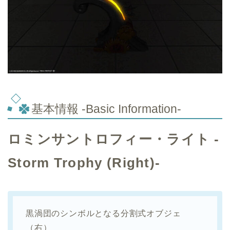
基本情報 -Basic Information-
ロミンサントロフィー・ライト -
Storm Trophy (Right)-
黒渦団のシンボルとなる分割式オブジェ
（右）