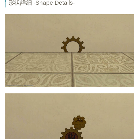
形状詳細 -Shape Details-