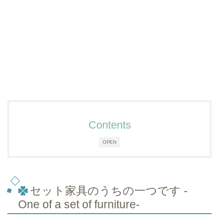
Contents
OPEN
セット家具のうちの一つです -
One of a set of furniture-