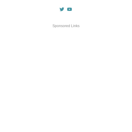
Sponsored Links