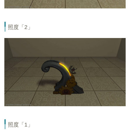
照度「2」
照度「1」