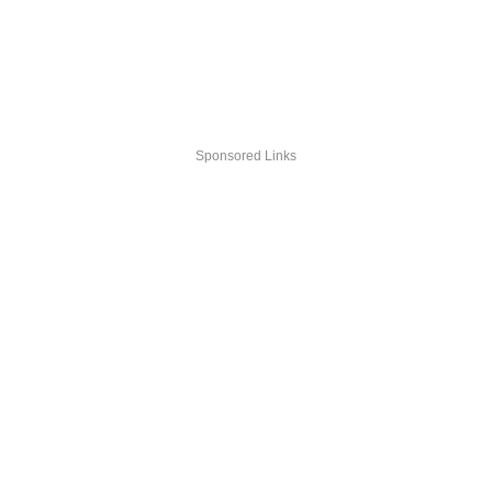
Sponsored Links