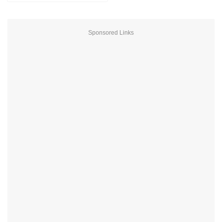
Sponsored Links