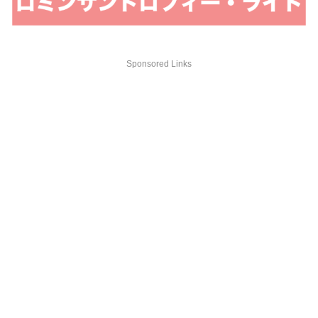
Sponsored Links