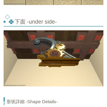
下面 -under side-
形状詳細 -Shape Details-