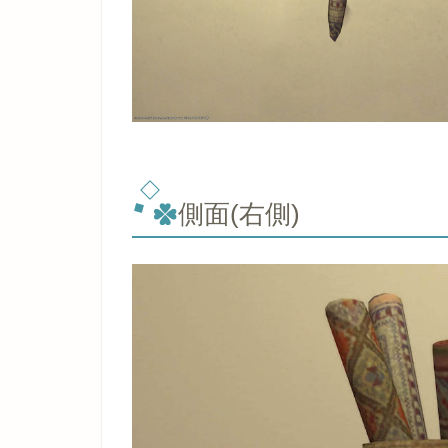
側面(右側)