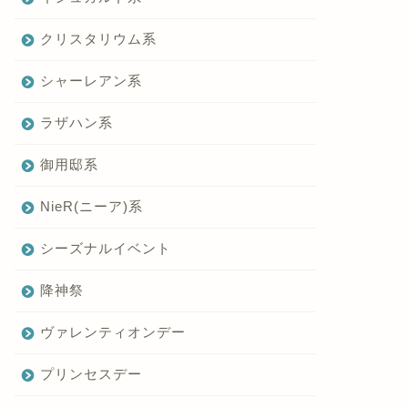
クリスタリウム系
シャーレアン系
ラザハン系
御用邸系
NieR(ニーア)系
シーズナルイベント
降神祭
ヴァレンティオンデー
プリンセスデー