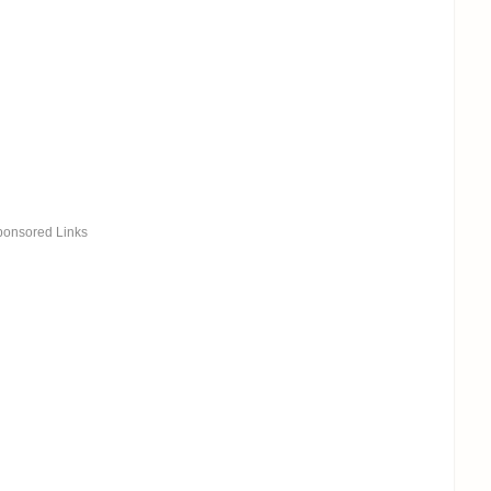
ponsored Links