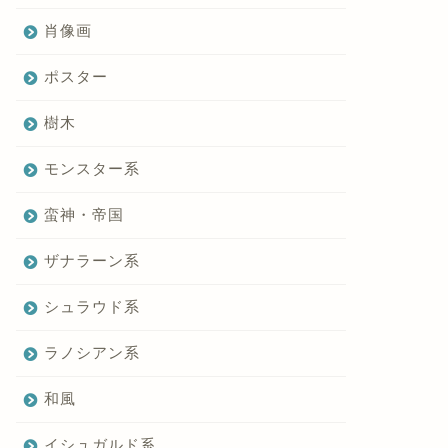
肖像画
ポスター
樹木
モンスター系
蛮神・帝国
ザナラーン系
シュラウド系
ラノシアン系
和風
イシュガルド系