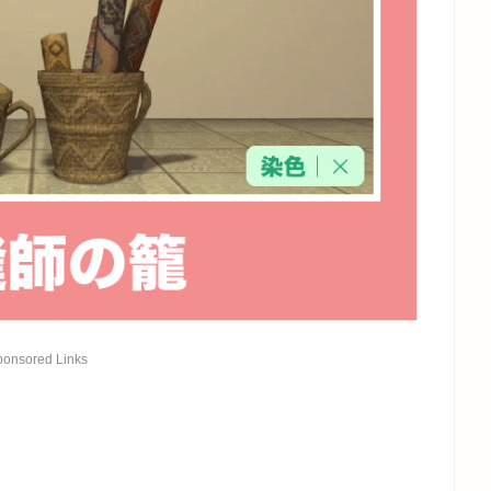
ponsored Links