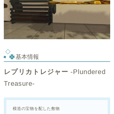
基本情報
レプリカトレジャー
-Plundered
Treasure-
模造の宝物を配した敷物