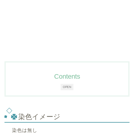
Contents
OPEN
染色イメージ
染色は無し