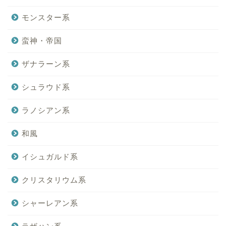
モンスター系
蛮神・帝国
ザナラーン系
シュラウド系
ラノシアン系
和風
イシュガルド系
クリスタリウム系
シャーレアン系