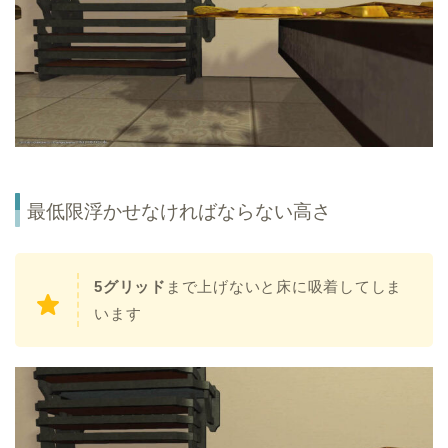
最低限浮かせなければならない高さ
5グリッド
まで上げないと床に吸着してしま
います