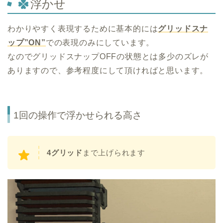
浮かせ
わかりやすく表現するために基本的には
グリッドスナ
ップ”ON”
での表現のみにしています。
なのでグリッドスナップOFFの状態とは多少のズレが
ありますので、参考程度にして頂ければと思います。
1回の操作で浮かせられる高さ
4グリッド
まで上げられます