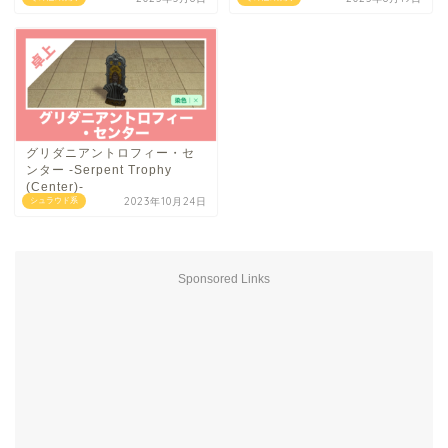
グリダニアントロフィー・セ
ンター -Serpent Trophy
(Center)-
2023年10月24日
シュラウド系
Sponsored Links