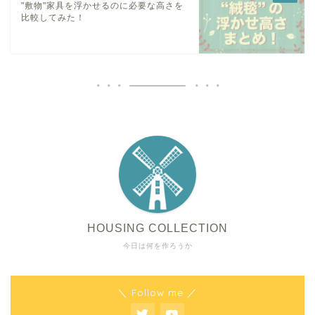
"敷物"家具を浮かせるのに必要な高さを
比較してみた！
HOUSING COLLECTION
今日は何を作ろうか
＼ Follow me ／