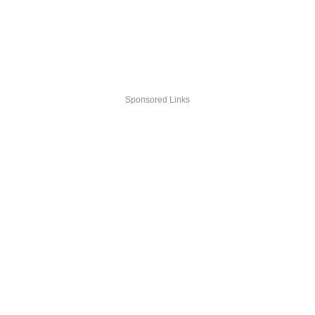
Sponsored Links