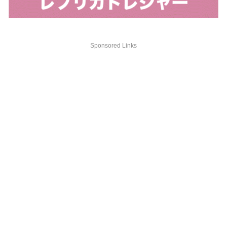
Sponsored Links