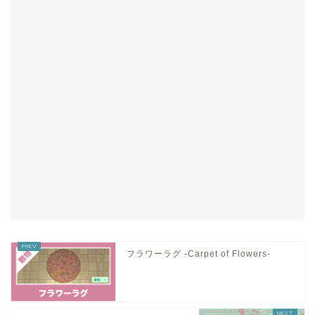
フラワーラグ -Carpet of Flowers-