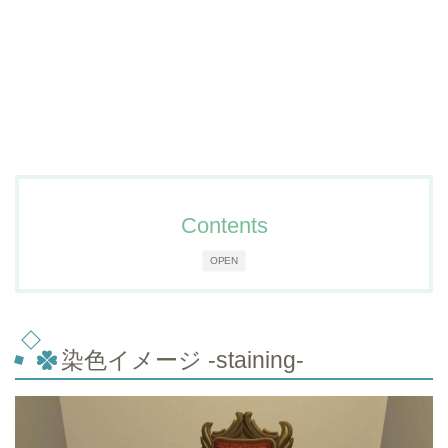
Contents
OPEN
染色イメージ -staining-