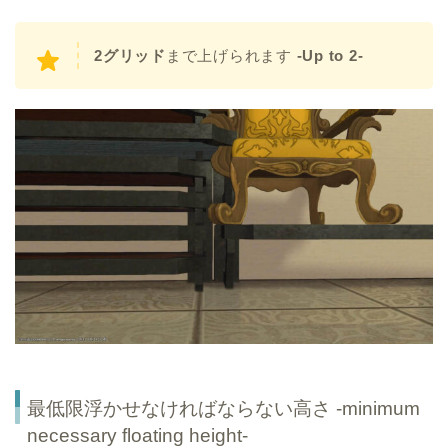
2グリッド
まで上げられます
-Up to 2-
最低限浮かせなければならない高さ -minimum
necessary floating height-