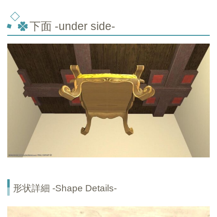
下面 -under side-
形状詳細 -Shape Details-