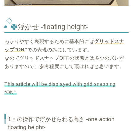
浮かせ -floating height-
わかりやすく表現するために基本的には
グリッドスナ
ップ”ON
“
での表現のみにしています。
なのでグリッドスナップOFFの状態とは多少のズレが
ありますので、参考程度にして頂ければと思います。
This article will be displayed with grid snapping
“ON”.
1回の操作で浮かせられる高さ -one action
floating height-