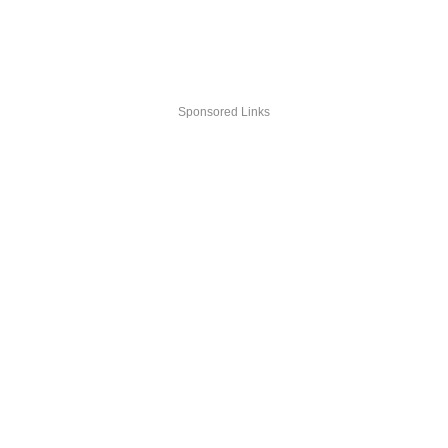
Sponsored Links