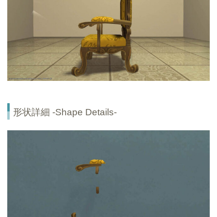
形状詳細 -Shape Details-