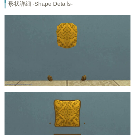
形状詳細 -Shape Details-