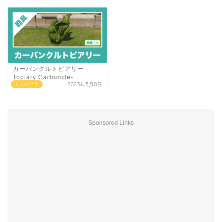
カーバンクルトピアリー -
Topiary Carbuncle-
2023年5月8日
モンスター系
Sponsored Links