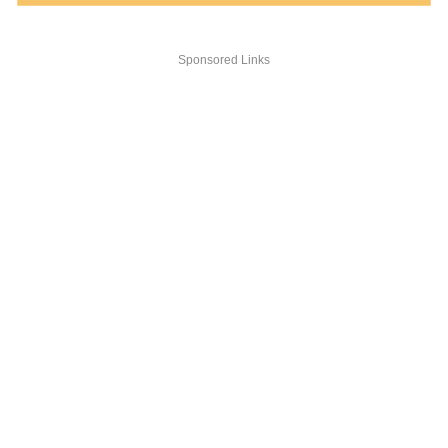
Sponsored Links