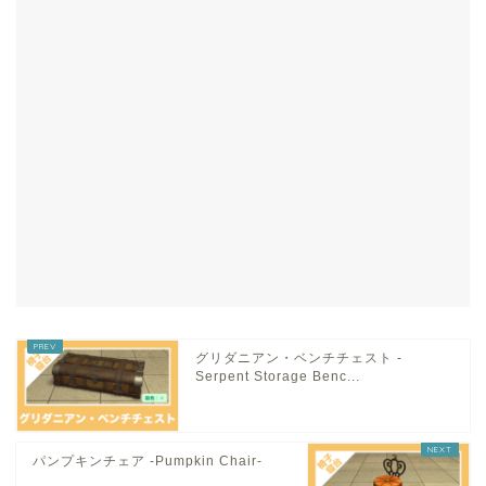
グリダニアン・ベンチチェスト -
Serpent Storage Benc...
パンプキンチェア -Pumpkin Chair-