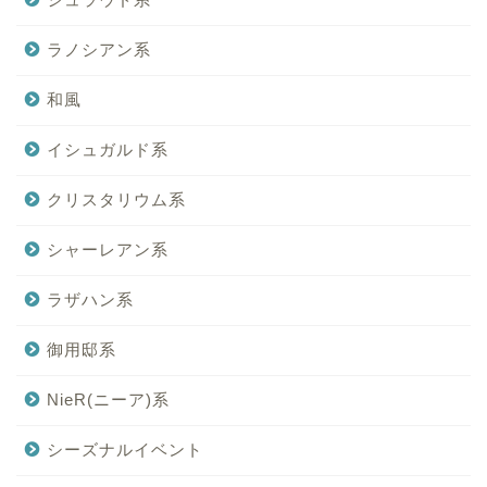
ラノシアン系
和風
イシュガルド系
クリスタリウム系
シャーレアン系
ラザハン系
御用邸系
NieR(ニーア)系
シーズナルイベント