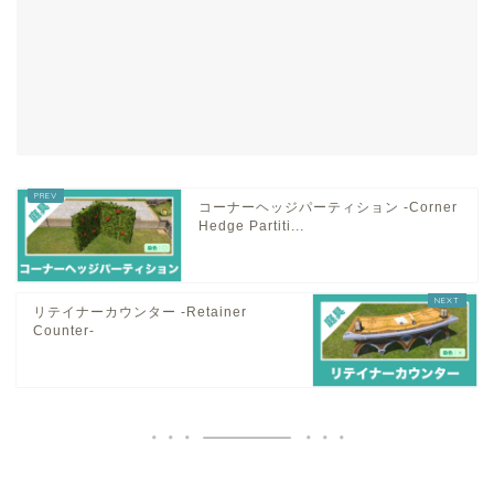
コーナーヘッジパーティション -Corner
Hedge Partiti...
リテイナーカウンター -Retainer
Counter-