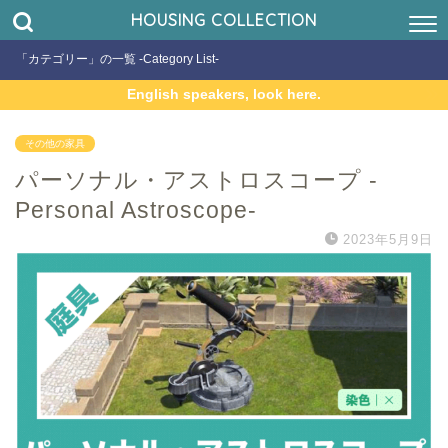
HOUSING COLLECTION
「カテゴリー」の一覧 -Category List-
English speakers, look here.
その他の家具
パーソナル・アストロスコープ -
Personal Astroscope-
2023年5月9日