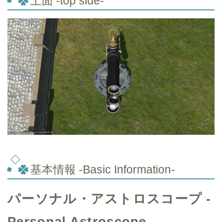
上面 -top side-
基本情報 -Basic Information-
パーソナル・アストロスコープ -
Personal Astroscope-