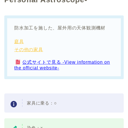
防水加工を施した、屋外用の天体観測機材
庭具
その他の家具
公式サイトで見る -View information on
the official website-
家具に乗る：○
染色：×