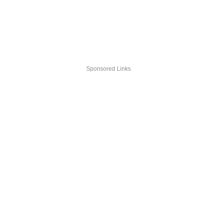
Sponsored Links