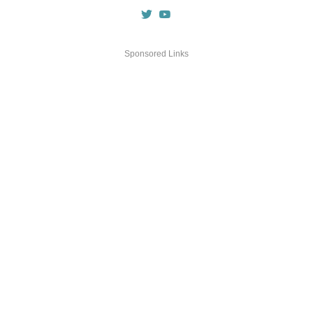
Sponsored Links