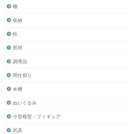
棚
収納
柱
照明
調理品
間仕切り
水槽
ぬいぐるみ
小型模型・フィギュア
武具