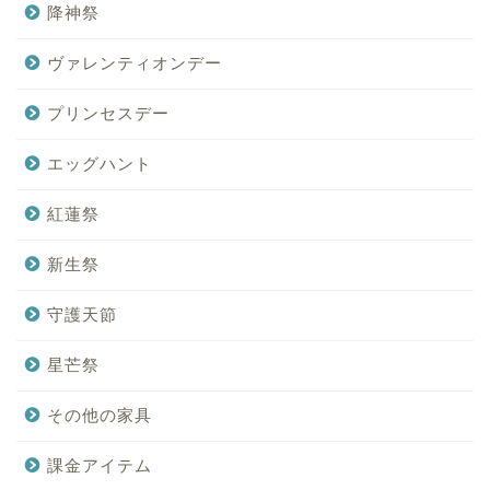
降神祭
ヴァレンティオンデー
プリンセスデー
エッグハント
紅蓮祭
新生祭
守護天節
星芒祭
その他の家具
課金アイテム