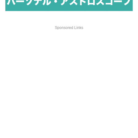
Sponsored Links