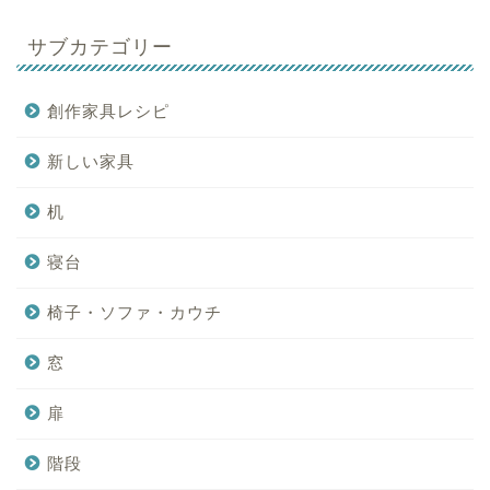
サブカテゴリー
創作家具レシピ
新しい家具
机
寝台
椅子・ソファ・カウチ
窓
扉
階段