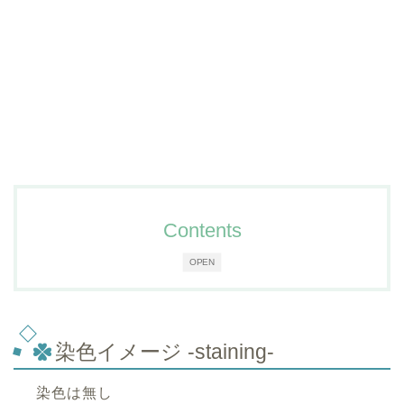
Contents
OPEN
染色イメージ -staining-
染色は無し