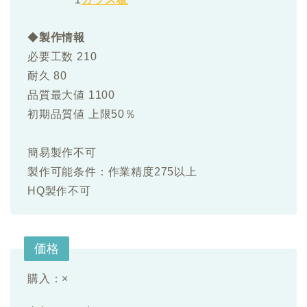
◆
製作情報
必要工数 210
耐久 80
品質最大値 1100
初期品質値 上限50％
簡易製作不可
製作可能条件：作業精度275以上
HQ製作不可
価格
購入：×