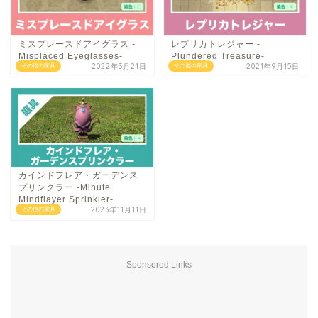
ミスプレースドアイグラス -
レプリカトレジャー -
Misplaced Eyeglasses-
Plundered Treasure-
2022年3月21日
2021年9月15日
その他の家具
その他の家具
カインドフレア・ガーデンス
プリンクラー -Minute
Mindflayer Sprinkler-
2023年11月11日
その他の家具
Sponsored Links