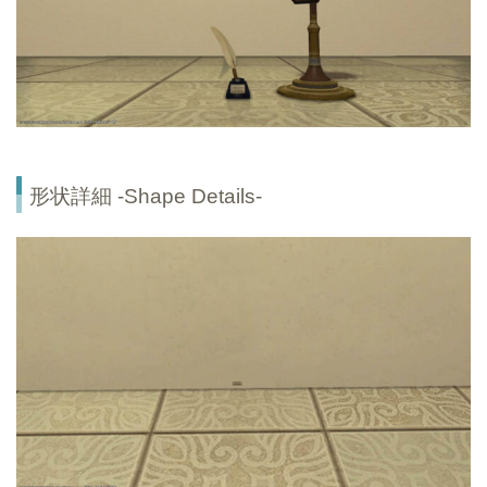
形状詳細 -Shape Details-