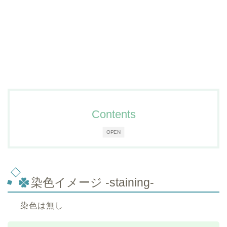
Contents
OPEN
染色イメージ -staining-
染色は無し