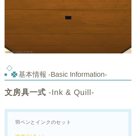
基本情報 -Basic Information-
文房具一式
-Ink & Quill-
羽ペンとインクのセット