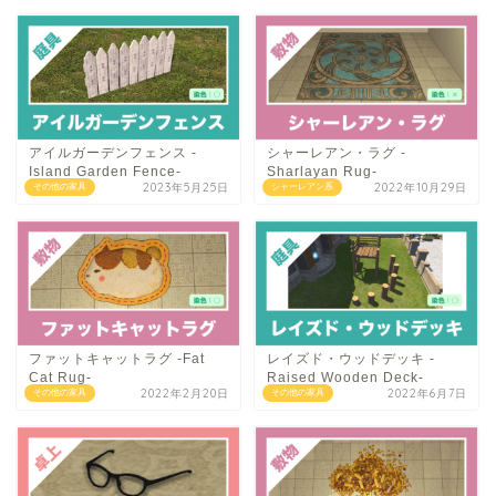
アイルガーデンフェンス -
シャーレアン・ラグ -
Island Garden Fence-
Sharlayan Rug-
2023年5月25日
2022年10月29日
その他の家具
シャーレアン系
ファットキャットラグ -Fat
レイズド・ウッドデッキ -
Cat Rug-
Raised Wooden Deck-
2022年2月20日
2022年6月7日
その他の家具
その他の家具