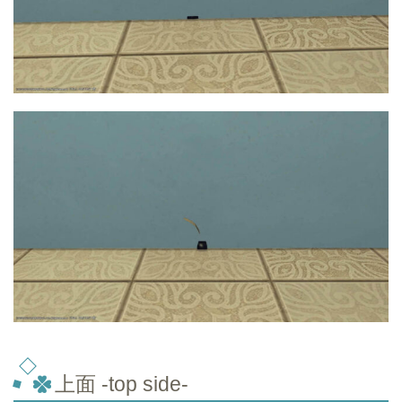
上面 -top side-