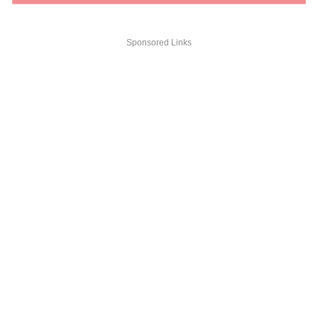
Sponsored Links