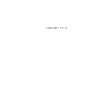
Sponsored Links