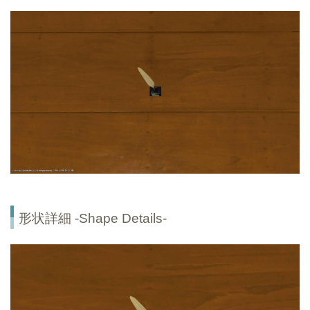
形状詳細 -Shape Details-