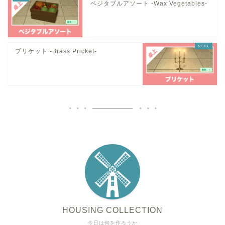
ベジタブルアソート -Wax Vegetables-
プリケット -Brass Pricket-
HOUSING COLLECTION
今日は何を作ろうか