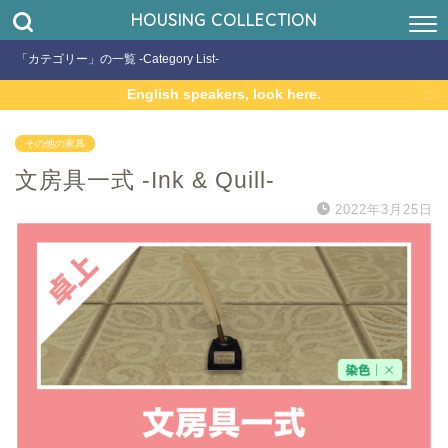
HOUSING COLLECTION
「カテゴリー」の一覧 -Category List-
English speakers, look here.
その他の家具
文房具一式 -Ink & Quill-
2022年3月25日