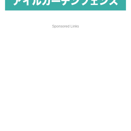
Sponsored Links