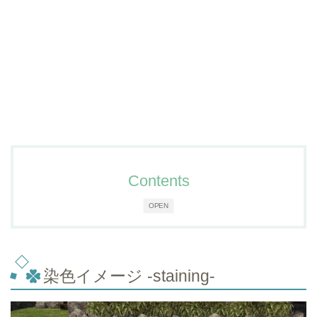
Contents
OPEN
染色イメージ -staining-