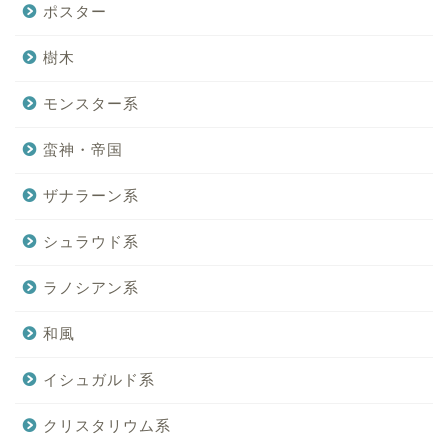
ポスター
樹木
モンスター系
蛮神・帝国
ザナラーン系
シュラウド系
ラノシアン系
和風
イシュガルド系
クリスタリウム系