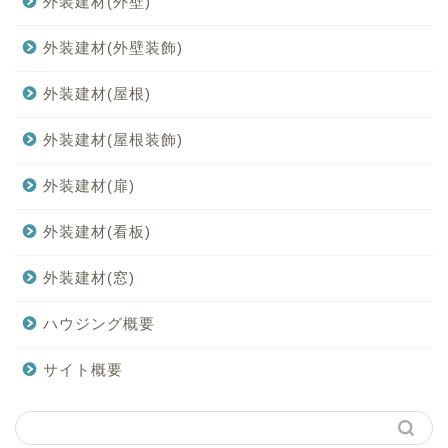
外装建材(外壁)
外装建材(外壁装飾)
外装建材(屋根)
外装建材(屋根装飾)
外装建材(扉)
外装建材(看板)
外装建材(窓)
ハウジング概要
サイト概要