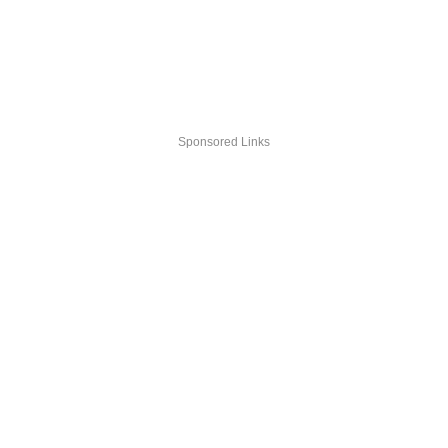
Sponsored Links