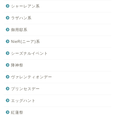
シャーレアン系
ラザハン系
御用邸系
NieR(ニーア)系
シーズナルイベント
降神祭
ヴァレンティオンデー
プリンセスデー
エッグハント
紅蓮祭