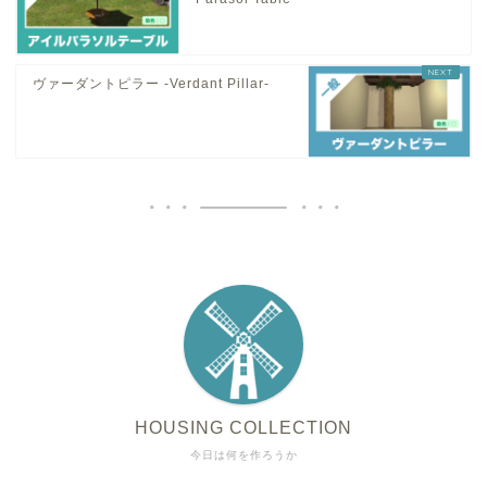
ヴァーダントピラー -Verdant Pillar-
HOUSING COLLECTION
今日は何を作ろうか