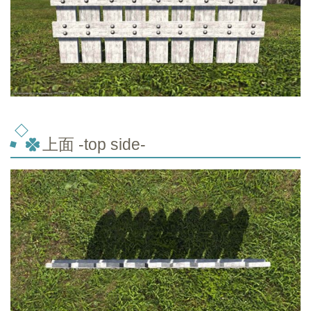
上面 -top side-