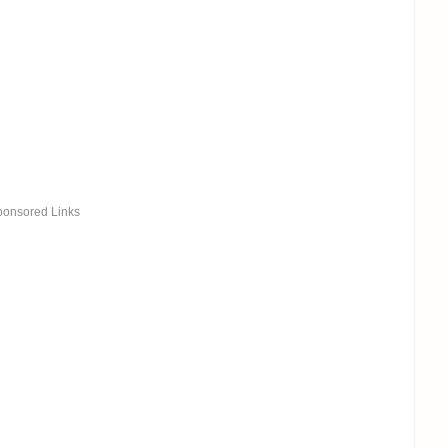
ponsored Links