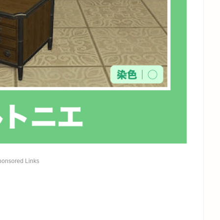
ponsored Links