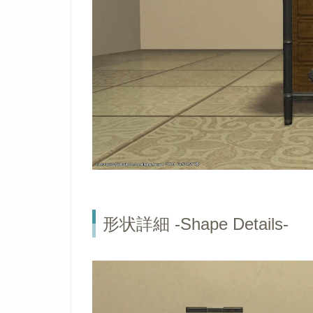
形状詳細 -Shape Details-