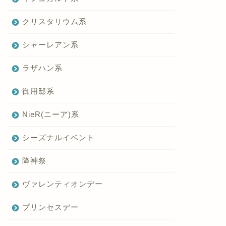
クリスタリウム系
シャーレアン系
ラザハン系
御用邸系
NieR(ニーア)系
シーズナルイベント
降神祭
ヴァレンティオンデー
プリンセスデー