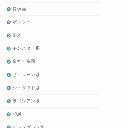
肖像画
ポスター
樹木
モンスター系
蛮神・帝国
ザナラーン系
シュラウド系
ラノシアン系
和風
イシュガルド系