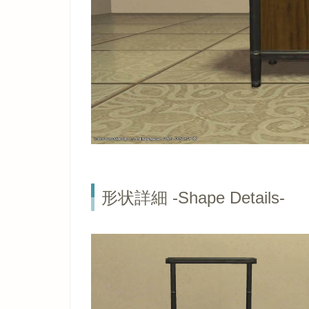
形状詳細 -Shape Details-