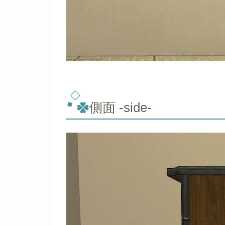
側面 -side-