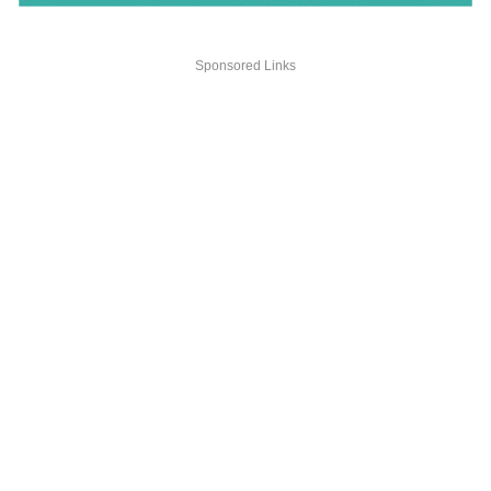
Sponsored Links