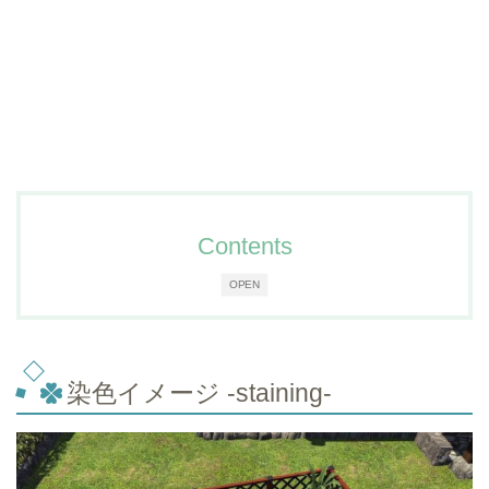
Contents
OPEN
染色イメージ -staining-