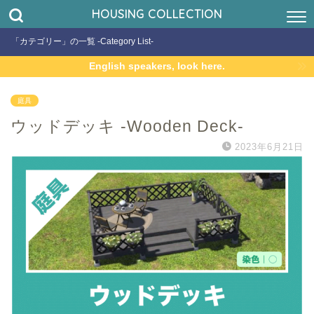
HOUSING COLLECTION
「カテゴリー」の一覧 -Category List-
English speakers, look here.
庭具
ウッドデッキ -Wooden Deck-
2023年6月21日