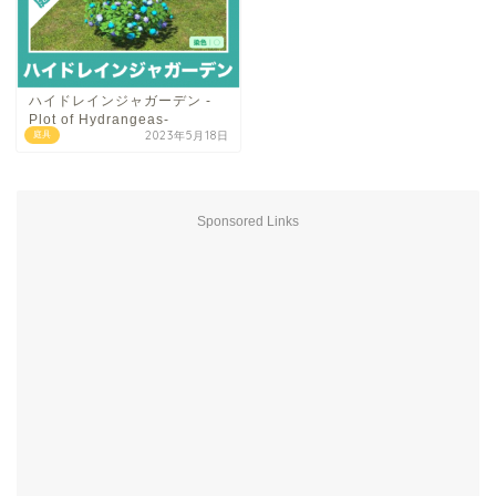
ハイドレインジャガーデン -
Plot of Hydrangeas-
2023年5月18日
庭具
Sponsored Links