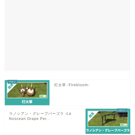
灯火草 -Firebloom-
ラノシアン・グレープパーゴラ -La
Noscean Grape Per...