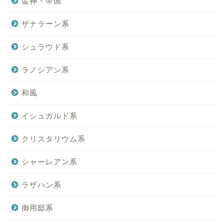
蛮神・帝国
ザナラーン系
シュラウド系
ラノシアン系
和風
イシュガルド系
クリスタリウム系
シャーレアン系
ラザハン系
御用邸系