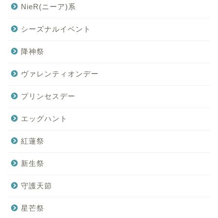
NieR(ニーア)系
シーズナルイベント
降神祭
ヴァレンティオンデー
プリンセスデー
エッグハント
紅蓮祭
新生祭
守護天節
星芒祭