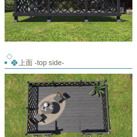
上面 -top side-