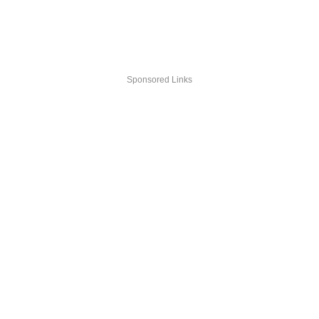
Sponsored Links