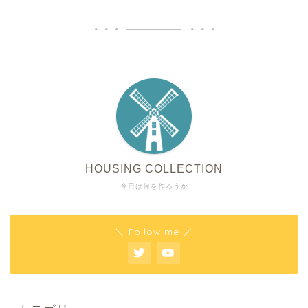
HOUSING COLLECTION
今日は何を作ろうか
＼ Follow me ／