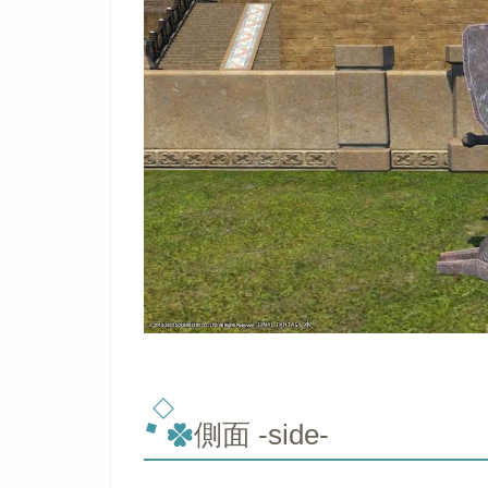
側面 -side-