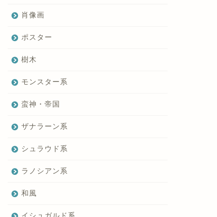
肖像画
ポスター
樹木
モンスター系
蛮神・帝国
ザナラーン系
シュラウド系
ラノシアン系
和風
イシュガルド系