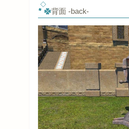
背面 -back-