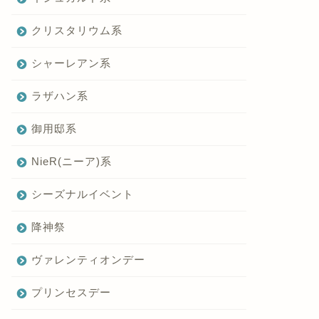
クリスタリウム系
シャーレアン系
ラザハン系
御用邸系
NieR(ニーア)系
シーズナルイベント
降神祭
ヴァレンティオンデー
プリンセスデー