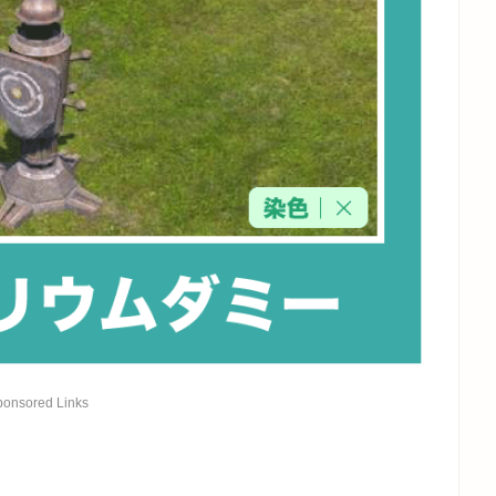
ponsored Links