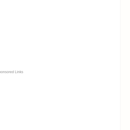
ponsored Links