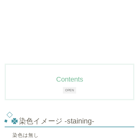
Contents
OPEN
染色イメージ -staining-
染色は無し