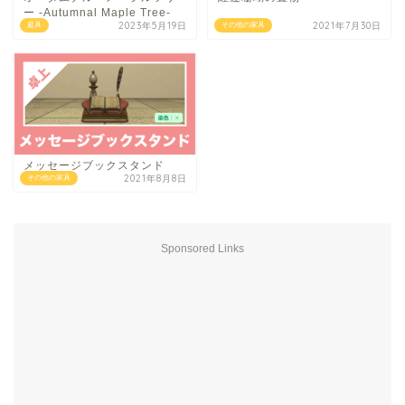
ー -Autumnal Maple Tree-
2023年5月19日
2021年7月30日
庭具
その他の家具
メッセージブックスタンド
2021年8月8日
その他の家具
Sponsored Links