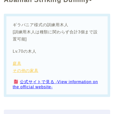
ギラバニア様式の訓練用木人
[訓練用木人は種類に関わらず合計3個まで設
置可能]
Lv.70の木人
庭具
その他の家具
公式サイトで見る -View information on
the official website-