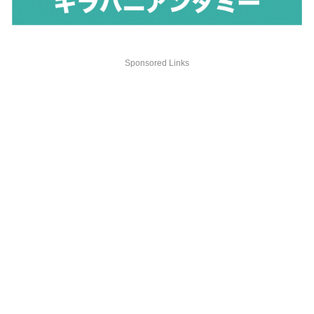
Sponsored Links