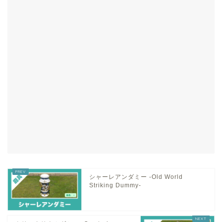
シャーレアンダミー -Old World
Striking Dummy-