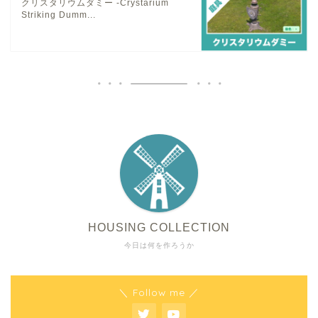
クリスタリウムダミー -Crystarium
Striking Dumm...
HOUSING COLLECTION
今日は何を作ろうか
＼ Follow me ／