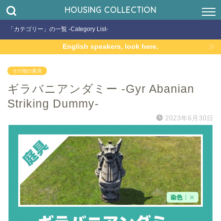
HOUSING COLLECTION
「カテゴリー」の一覧 -Category List-
English speakers, look here.
その他の家具
ギラバニアンダミー -Gyr Abanian
Striking Dummy-
2023年6月30日