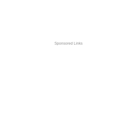
Sponsored Links