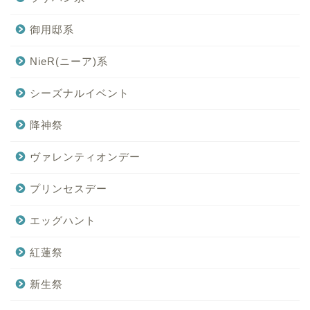
御用邸系
NieR(ニーア)系
シーズナルイベント
降神祭
ヴァレンティオンデー
プリンセスデー
エッグハント
紅蓮祭
新生祭