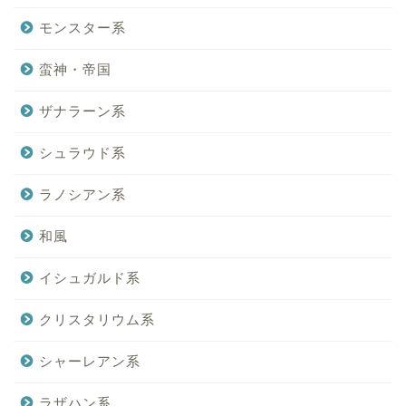
モンスター系
蛮神・帝国
ザナラーン系
シュラウド系
ラノシアン系
和風
イシュガルド系
クリスタリウム系
シャーレアン系
ラザハン系