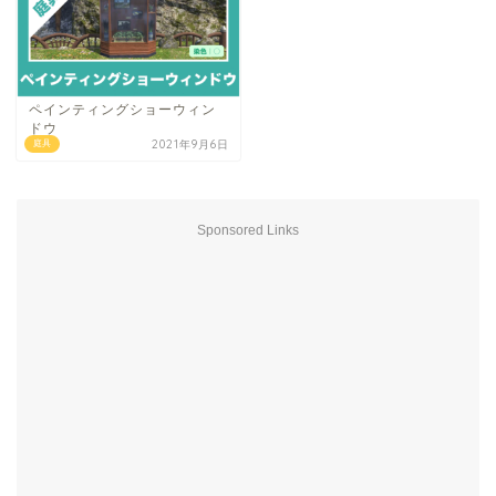
ペインティングショーウィン
ドウ
2021年9月6日
庭具
Sponsored Links