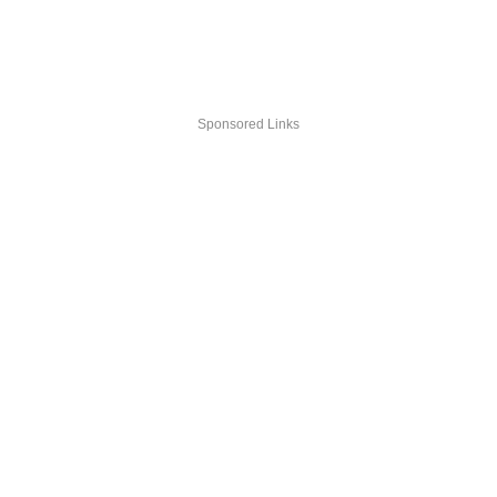
Sponsored Links