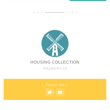
HOUSING COLLECTION
今日は何を作ろうか
＼ Follow me ／