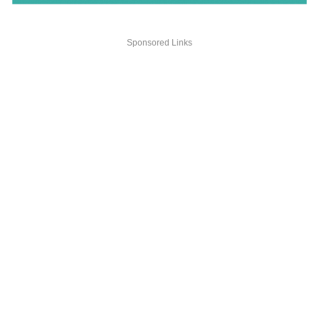
Sponsored Links