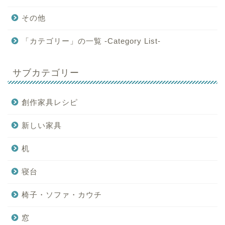
その他
「カテゴリー」の一覧 -Category List-
サブカテゴリー
創作家具レシピ
新しい家具
机
寝台
椅子・ソファ・カウチ
窓