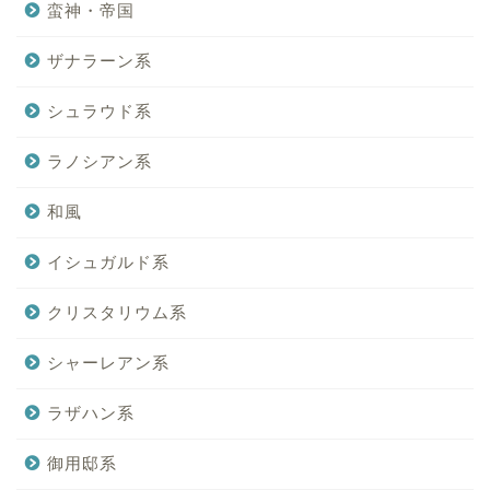
蛮神・帝国
ザナラーン系
シュラウド系
ラノシアン系
和風
イシュガルド系
クリスタリウム系
シャーレアン系
ラザハン系
御用邸系