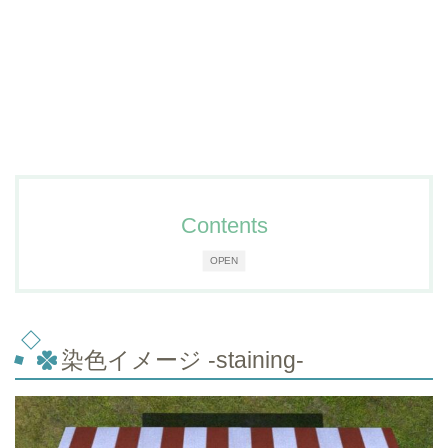
Contents
OPEN
染色イメージ -staining-