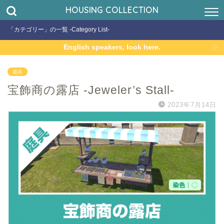
HOUSING COLLECTION
「カテゴリー」の一覧 -Category List-
English speakers, look here.
庭具
宝飾商の露店 -Jeweler’s Stall-
2023年7月14日