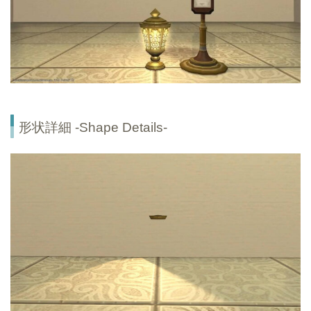
形状詳細 -Shape Details-