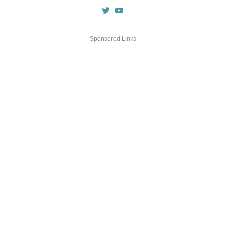
Sponsored Links