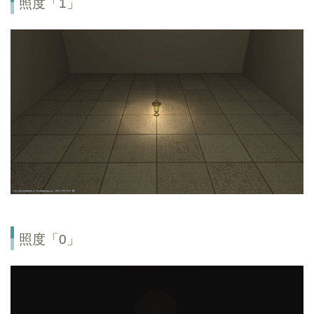
照度「1」
照度「0」