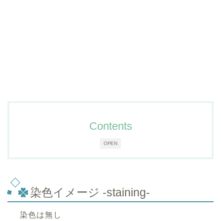
Contents
OPEN
染色イメージ -staining-
染色は無し