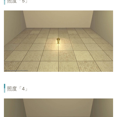
照度「5」
照度「4」