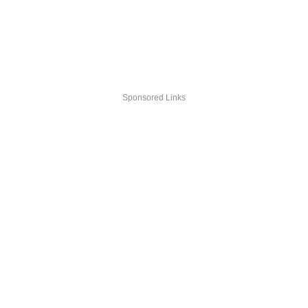
Sponsored Links