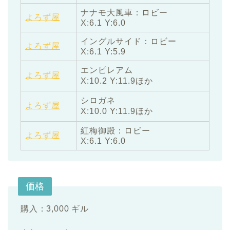
ナナモ大風車：ロビー
よろず屋
X:6.1 Y:6.0
イングルサイド：ロビー
よろず屋
X:6.1 Y:5.9
エンピレアム
よろず屋
X:10.2 Y:11.9ほか
シロガネ
よろず屋
X:10.0 Y:11.9ほか
紅梅御殿：ロビー
よろず屋
X:6.1 Y:6.0
価格
購入：3,000 ギル