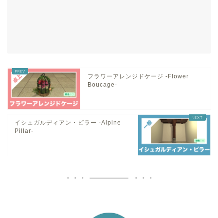
フラワーアレンジドケージ -Flower
Boucage-
イシュガルディアン・ピラー -Alpine
Pillar-