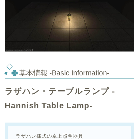
基本情報 -Basic Information-
ラザハン・テーブルランプ -
Hannish Table Lamp-
ラザハン様式の卓上照明器具