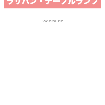
Sponsored Links