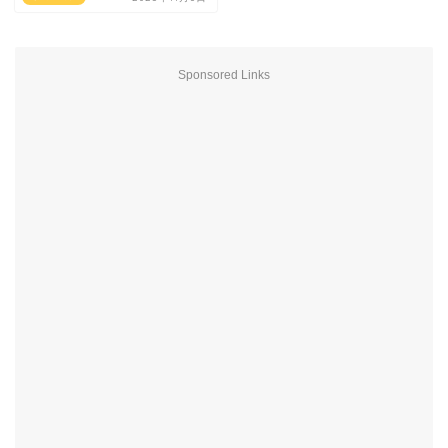
Sponsored Links