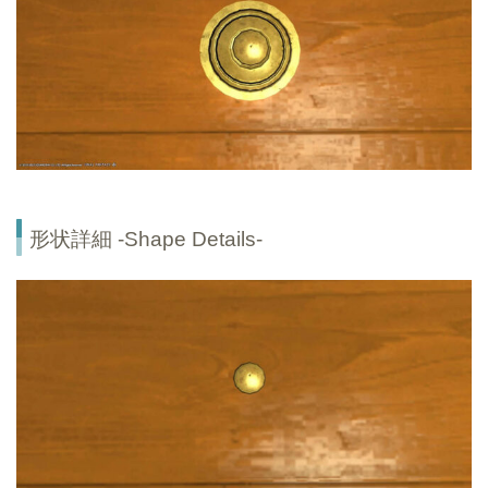
形状詳細 -Shape Details-