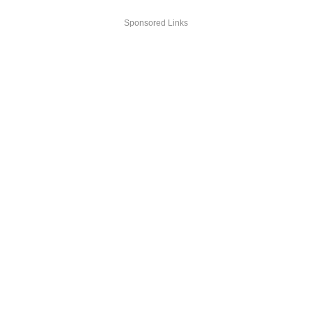
Sponsored Links