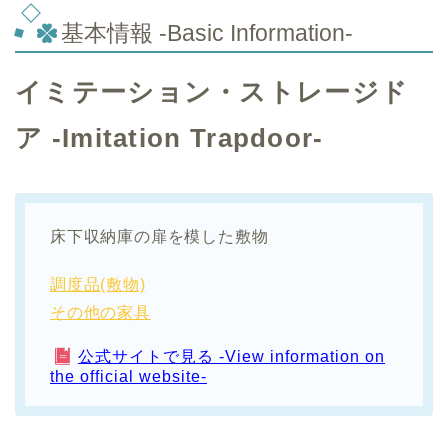
基本情報 -Basic Information-
イミテーション・ストレージド
ア -Imitation Trapdoor-
床下収納庫の扉を模した敷物
調度品(敷物)
その他の家具
公式サイトで見る -View information on
the official website-