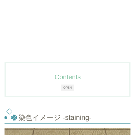
Contents
OPEN
染色イメージ -staining-