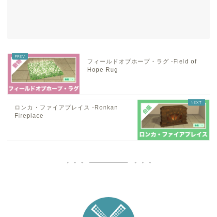
フィールドオブホープ・ラグ -Field of
Hope Rug-
ロンカ・ファイアプレイス -Ronkan
Fireplace-