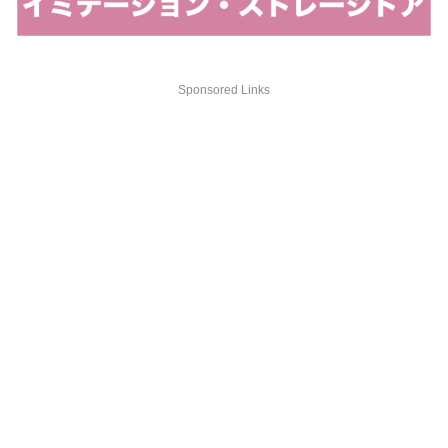
Sponsored Links