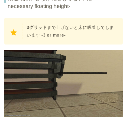
necessary floating height-
3グリッド
まで上げないと床に吸着してしま
います
-3 or more-