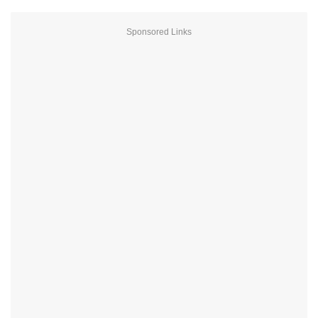
Sponsored Links