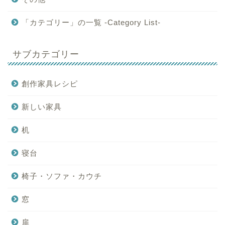
「カテゴリー」の一覧 -Category List-
サブカテゴリー
創作家具レシピ
新しい家具
机
寝台
椅子・ソファ・カウチ
窓
扉