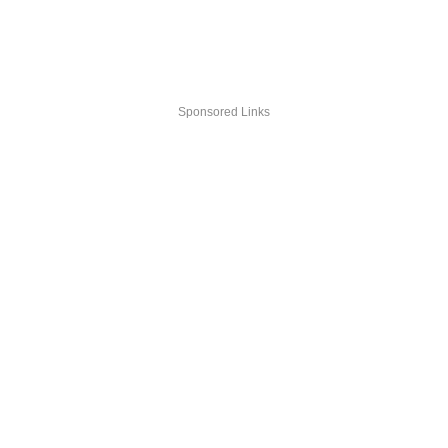
Sponsored Links