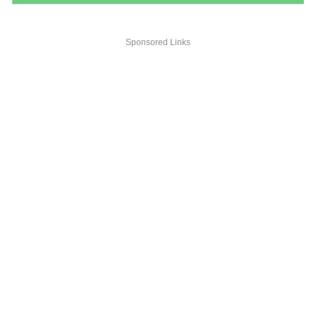
Sponsored Links