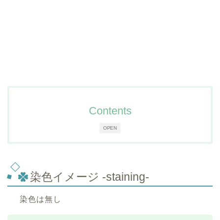
Contents
OPEN
染色イメージ -staining-
染色は無し