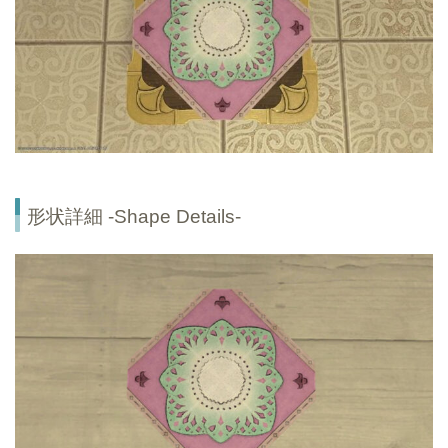
形状詳細 -Shape Details-