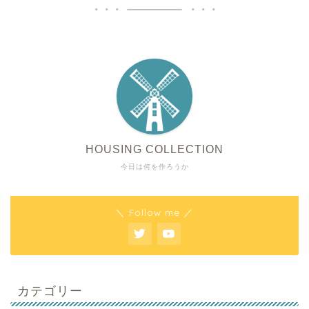
HOUSING COLLECTION
今日は何を作ろうか
＼ Follow me ／
カテゴリー