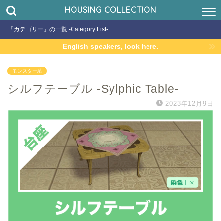
HOUSING COLLECTION
「カテゴリー」の一覧 -Category List-
English speakers, look here.
モンスター系
シルフテーブル -Sylphic Table-
2023年12月9日