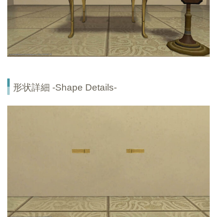
形状詳細 -Shape Details-