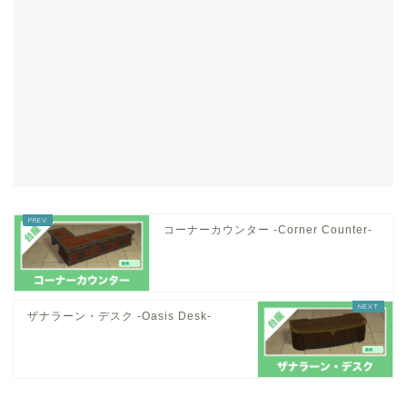
コーナーカウンター -Corner Counter-
ザナラーン・デスク -Oasis Desk-