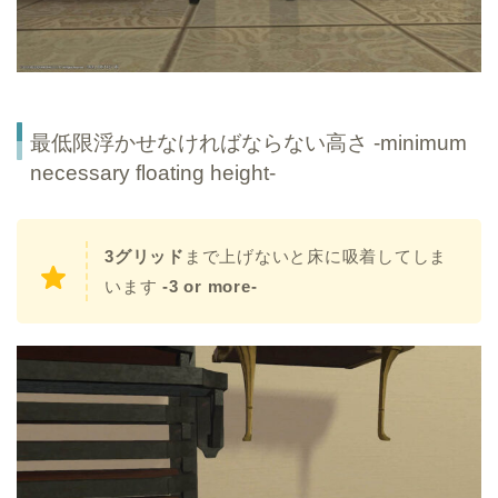
最低限浮かせなければならない高さ -minimum
necessary floating height-
3グリッド
まで上げないと床に吸着してしま
います
-3 or more-