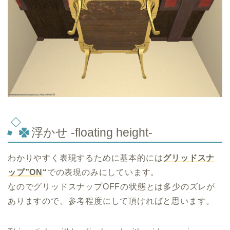
浮かせ -floating height-
わかりやすく表現するために基本的には
グリッドスナ
ップ”ON
“
での表現のみにしています。
なのでグリッドスナップOFFの状態とは多少のズレが
ありますので、参考程度にして頂ければと思います。