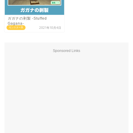
ガガナの剥製 -Stuffed
Gagana-
2021年10月4日
モンスター系
Sponsored Links