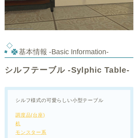
基本情報 -Basic Information-
シルフテーブル -Sylphic Table-
シルフ様式の可愛らしい小型テーブル
調度品(台座)
机
モンスター系