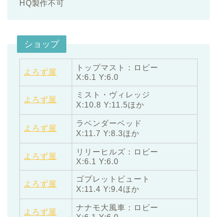
HQ製作不可
ショップ
トップマスト：ロビー
よろず屋
X:6.1 Y:6.0
ミスト・ヴィレッジ
よろず屋
X:10.8 Y:11.5ほか
ラベンダーベッド
よろず屋
X:11.7 Y:8.3ほか
リリーヒルズ：ロビー
よろず屋
X:6.1 Y:6.0
ゴブレットビュート
よろず屋
X:11.4 Y:9.4ほか
ナナモ大風車：ロビー
よろず屋