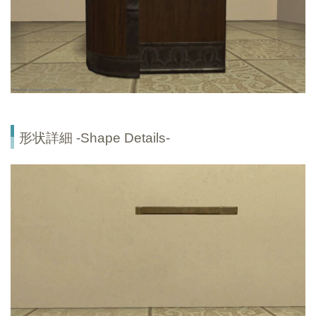
形状詳細 -Shape Details-