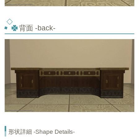
背面 -back-
形状詳細 -Shape Details-