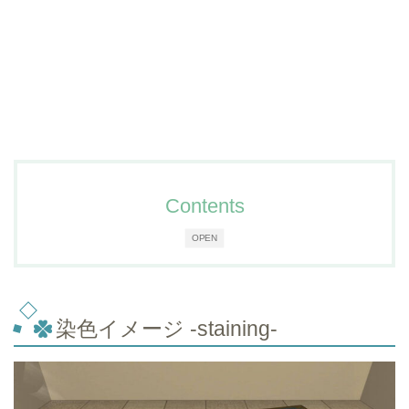
Contents
OPEN
染色イメージ -staining-