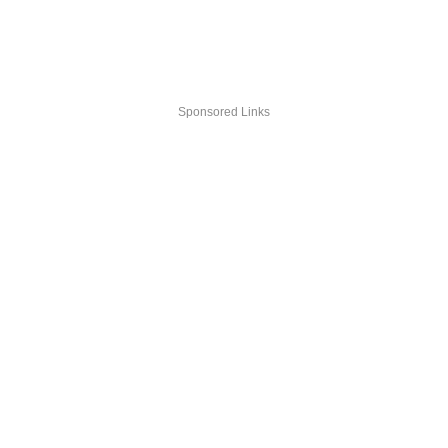
Sponsored Links