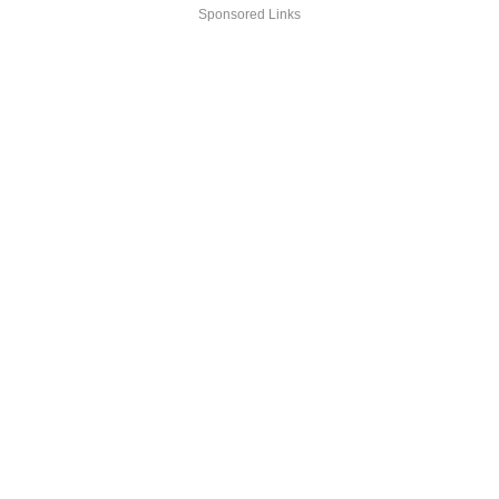
Sponsored Links