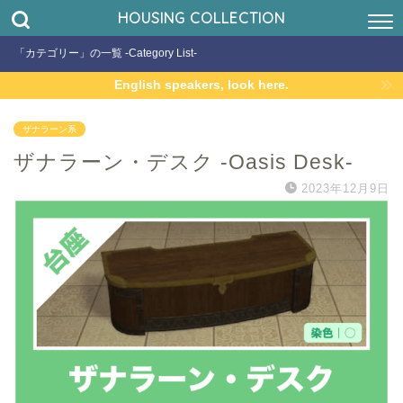
HOUSING COLLECTION
「カテゴリー」の一覧 -Category List-
English speakers, look here.
ザナラーン系
ザナラーン・デスク -Oasis Desk-
2023年12月9日