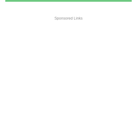
Sponsored Links