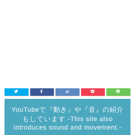
YouTubeで『動き』や『音』の紹介
もしています -This site also
introduces sound and movement.-