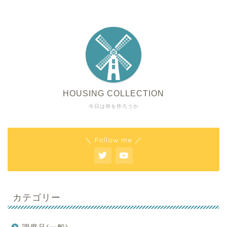
HOUSING COLLECTION
今日は何を作ろうか
＼ Follow me ／
カテゴリー