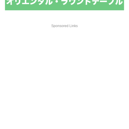
Sponsored Links