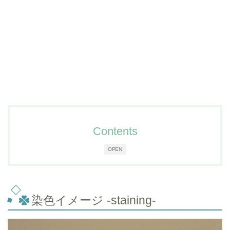
Contents
OPEN
染色イメージ -staining-