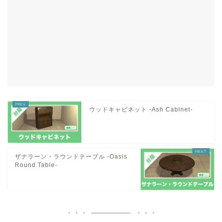
ウッドキャビネット -Ash Cabinet-
ザナラーン・ラウンドテーブル -Oasis
Round Table-