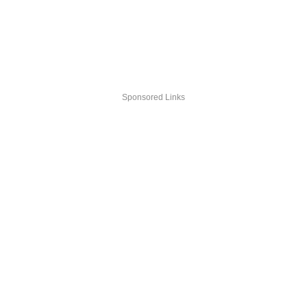
Sponsored Links