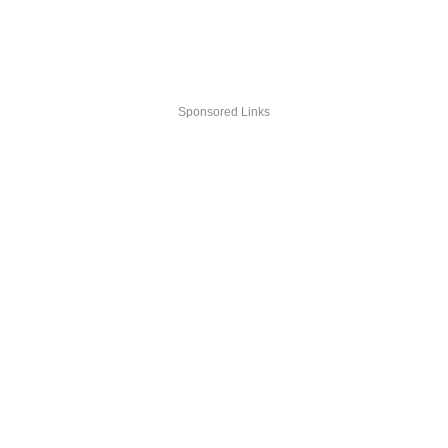
Sponsored Links