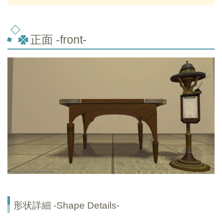
正面 -front-
形状詳細 -Shape Details-