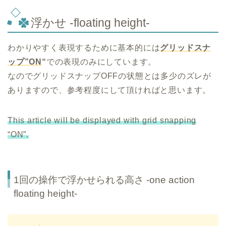
浮かせ -floating height-
わかりやすく表現するために基本的には
グリッドスナ
ップ”ON
“
での表現のみにしています。
なのでグリッドスナップOFFの状態とは多少のズレが
ありますので、参考程度にして頂ければと思います。
This article will be displayed with grid snapping
“ON”.
1回の操作で浮かせられる高さ -one action
floating height-