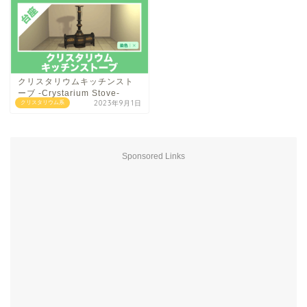
クリスタリウムキッチンスト
ーブ -Crystarium Stove-
2023年9月1日
クリスタリウム系
Sponsored Links