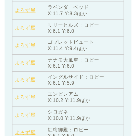
ラベンダーベッド
よろず屋
X:11.7 Y:8.3ほか
リリーヒルズ：ロビー
よろず屋
X:6.1 Y:6.0
ゴブレットビュート
よろず屋
X:11.4 Y:9.4ほか
ナナモ大風車：ロビー
よろず屋
X:6.1 Y:6.0
イングルサイド：ロビー
よろず屋
X:6.1 Y:5.9
エンピレアム
よろず屋
X:10.2 Y:11.9ほか
シロガネ
よろず屋
X:10.0 Y:11.9ほか
紅梅御殿：ロビー
よろず屋
X:6.1 Y:6.0