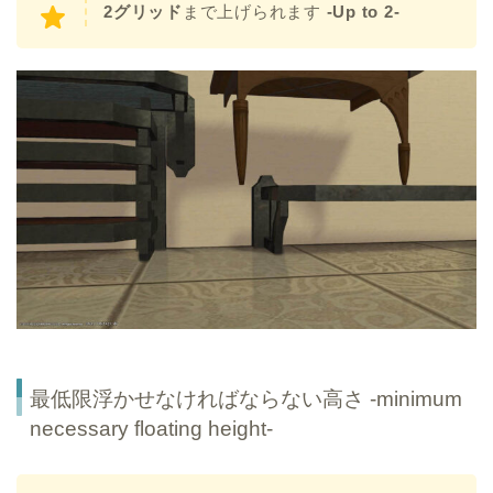
2グリッド
まで上げられます
-Up to 2-
最低限浮かせなければならない高さ -minimum
necessary floating height-