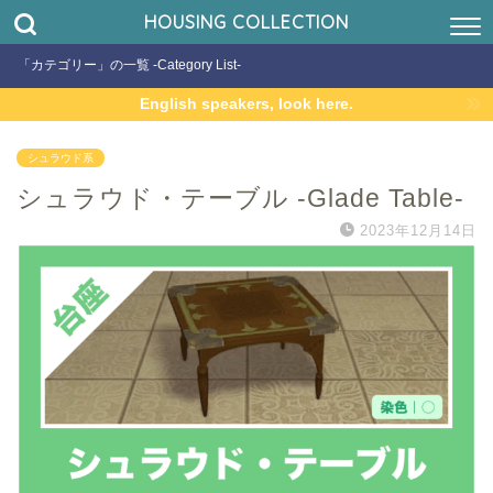
HOUSING COLLECTION
「カテゴリー」の一覧 -Category List-
English speakers, look here.
シュラウド系
シュラウド・テーブル -Glade Table-
2023年12月14日