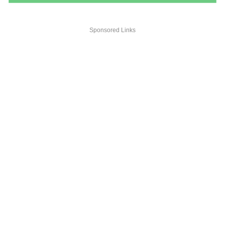
Sponsored Links