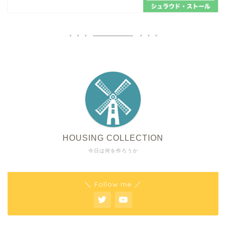
HOUSING COLLECTION
今日は何を作ろうか
＼ Follow me ／