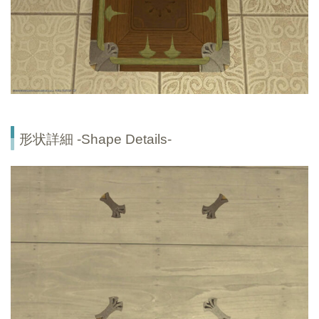
形状詳細 -Shape Details-