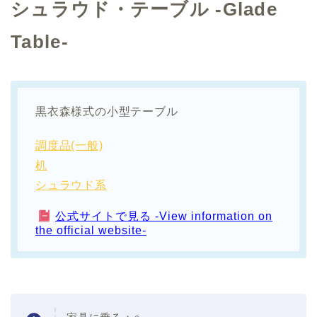
シュラウド・テーブル -Glade
Table-
黒衣森様式の小型テーブル
調度品(一般)
机
シュラウド系
公式サイトで見る -View information on
the official website-