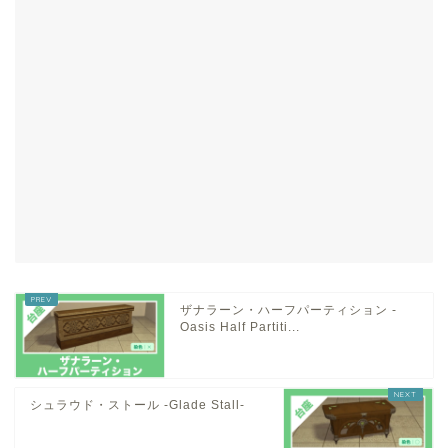
ザナラーン・ハーフパーティション -
Oasis Half Partiti...
シュラウド・ストール -Glade Stall-