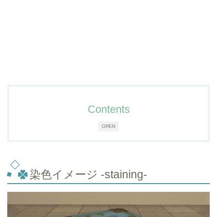
Contents
OPEN
染色イメージ -staining-