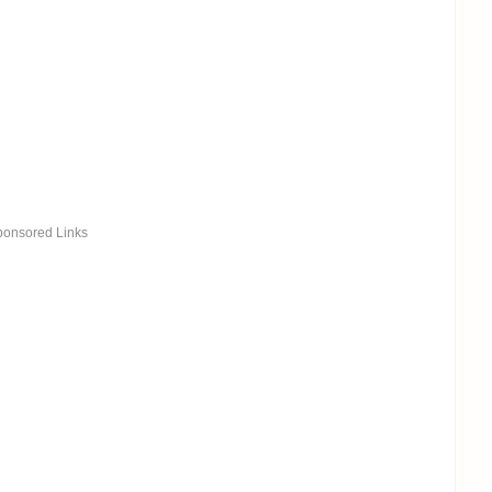
ponsored Links