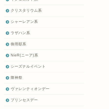
クリスタリウム系
シャーレアン系
ラザハン系
御用邸系
NieR(ニーア)系
シーズナルイベント
降神祭
ヴァレンティオンデー
プリンセスデー