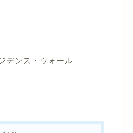
ジデンス・ウォール