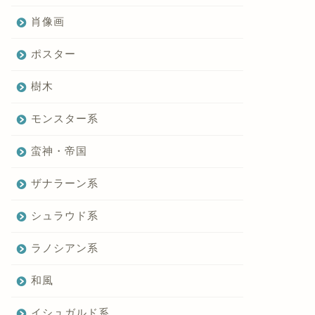
肖像画
ポスター
樹木
モンスター系
蛮神・帝国
ザナラーン系
シュラウド系
ラノシアン系
和風
イシュガルド系