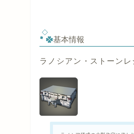
基本情報
ラノシアン・ストーンレ