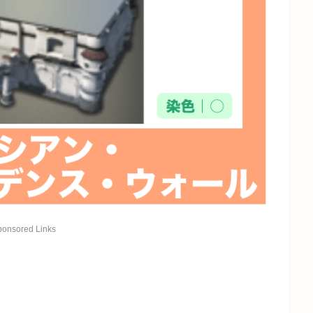
ponsored Links