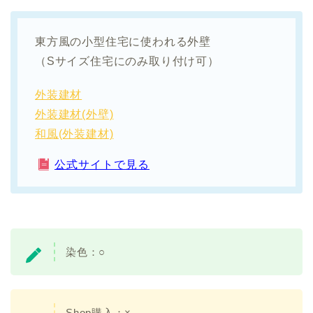
東方風の小型住宅に使われる外壁
（Sサイズ住宅にのみ取り付け可）
外装建材
外装建材(外壁)
和風(外装建材)
公式サイトで見る
染色：
○
Shop購入：×