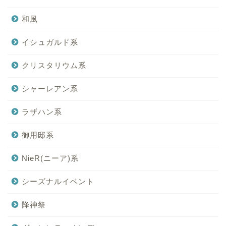
和風
イシュガルド系
クリスタリウム系
シャーレアン系
ラザハン系
御用邸系
NieR(ニーア)系
シーズナルイベント
降神祭