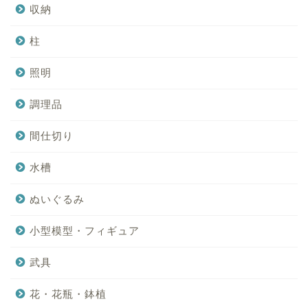
収納
柱
照明
調理品
間仕切り
水槽
ぬいぐるみ
小型模型・フィギュア
武具
花・花瓶・鉢植