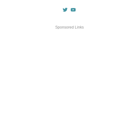
Sponsored Links