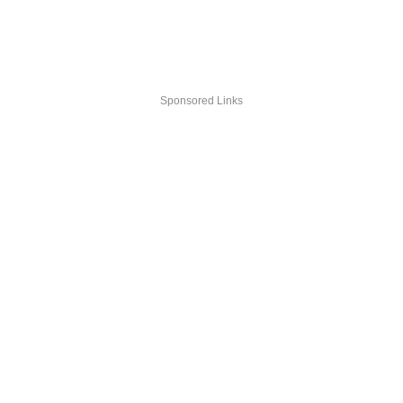
Sponsored Links