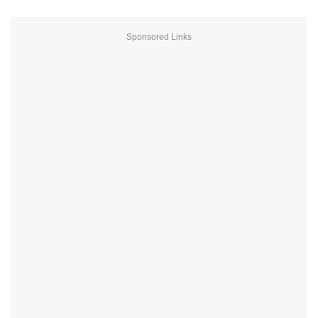
Sponsored Links