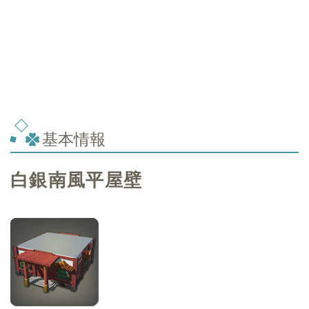
基本情報
白銀南風平屋壁