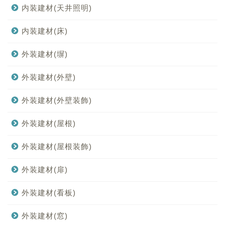
内装建材(天井照明)
内装建材(床)
外装建材(塀)
外装建材(外壁)
外装建材(外壁装飾)
外装建材(屋根)
外装建材(屋根装飾)
外装建材(扉)
外装建材(看板)
外装建材(窓)