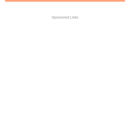
Sponsored Links