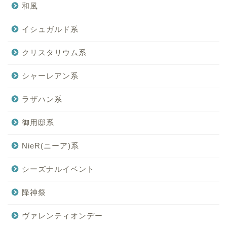
和風
イシュガルド系
クリスタリウム系
シャーレアン系
ラザハン系
御用邸系
NieR(ニーア)系
シーズナルイベント
降神祭
ヴァレンティオンデー