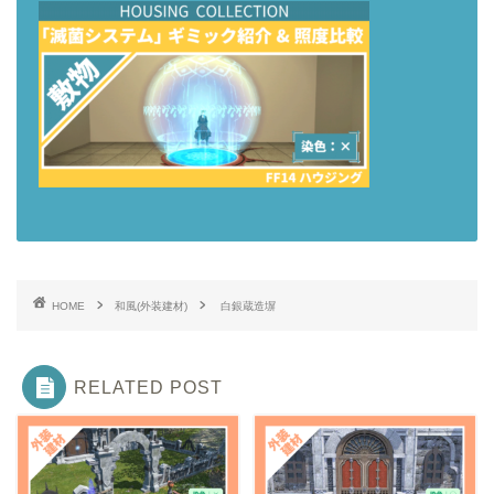
HOME
和風(外装建材)
白銀蔵造塀
RELATED POST