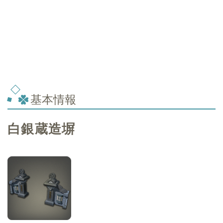
基本情報
白銀蔵造塀