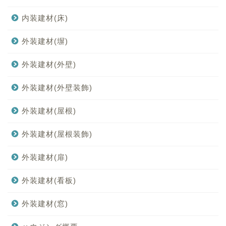
内装建材(床)
外装建材(塀)
外装建材(外壁)
外装建材(外壁装飾)
外装建材(屋根)
外装建材(屋根装飾)
外装建材(扉)
外装建材(看板)
外装建材(窓)