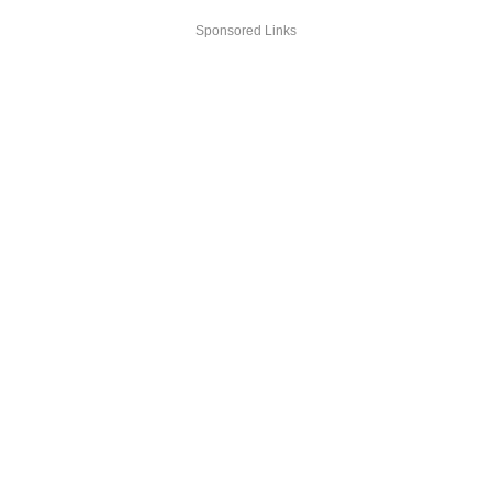
Sponsored Links