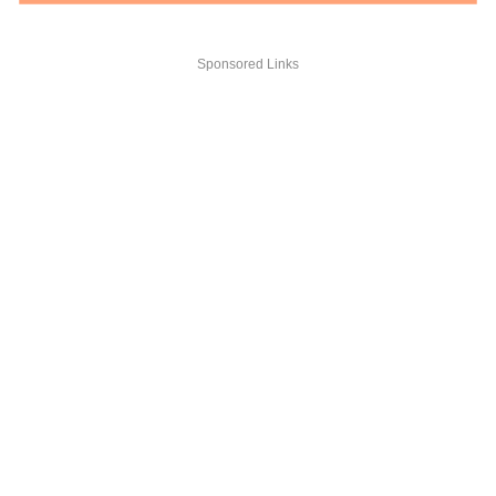
Sponsored Links