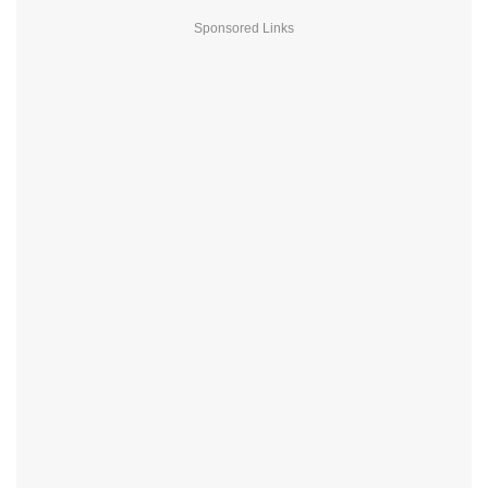
Sponsored Links