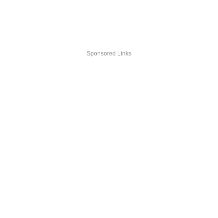
Sponsored Links