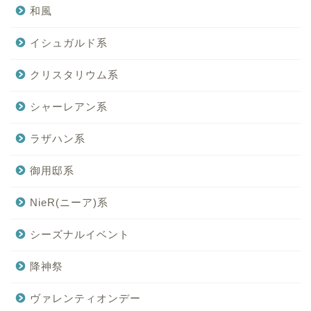
和風
イシュガルド系
クリスタリウム系
シャーレアン系
ラザハン系
御用邸系
NieR(ニーア)系
シーズナルイベント
降神祭
ヴァレンティオンデー