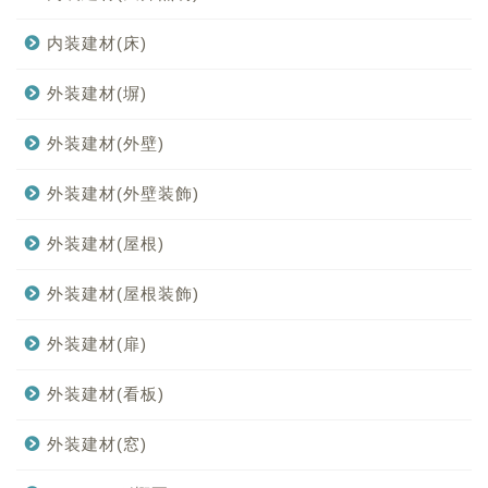
内装建材(床)
外装建材(塀)
外装建材(外壁)
外装建材(外壁装飾)
外装建材(屋根)
外装建材(屋根装飾)
外装建材(扉)
外装建材(看板)
外装建材(窓)