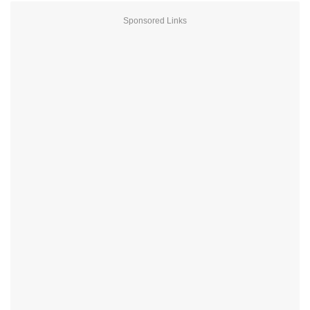
Sponsored Links