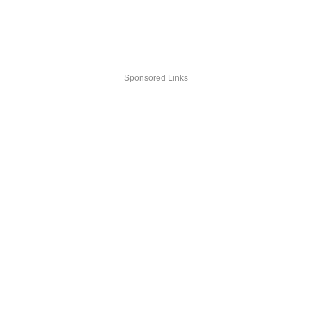
Sponsored Links