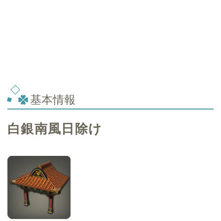
基本情報
白銀南風日除け