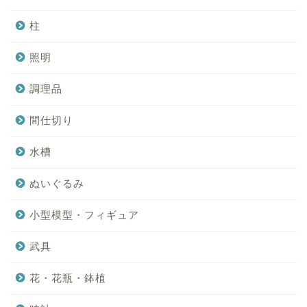
柱
照明
調理品
間仕切り
水槽
ぬいぐるみ
小型模型・フィギュア
武具
花・花瓶・鉢植