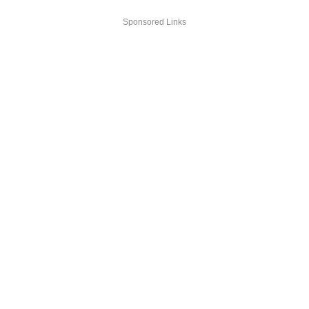
Sponsored Links