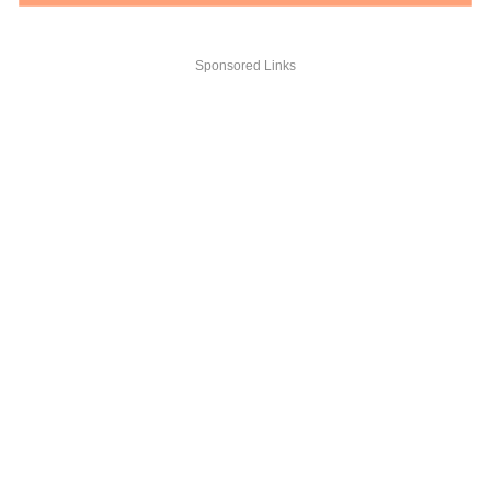
Sponsored Links