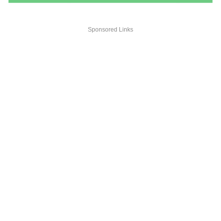
Sponsored Links