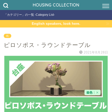
HOUSING COLLECTION
「カテゴリー」の一覧 -Category List-
English speakers, look here.
机
ピロソポス・ラウンドテーブル
2021年8月28日