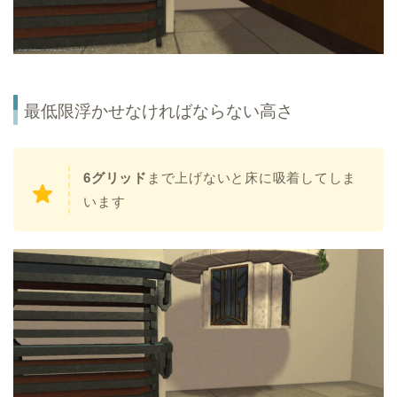
最低限浮かせなければならない高さ
6グリッド
まで上げないと床に吸着してしま
います