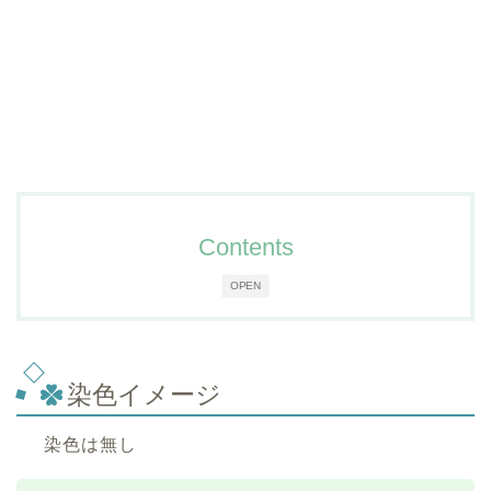
Contents
OPEN
染色イメージ
染色は無し