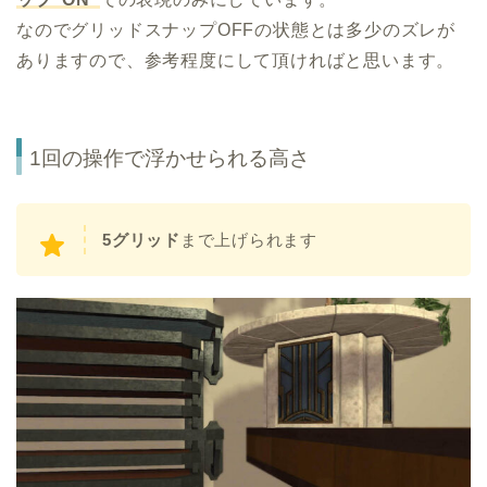
なのでグリッドスナップOFFの状態とは多少のズレが
ありますので、参考程度にして頂ければと思います。
1回の操作で浮かせられる高さ
5グリッド
まで上げられます