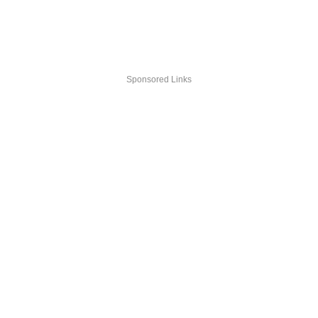
Sponsored Links