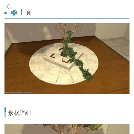
上面
形状詳細