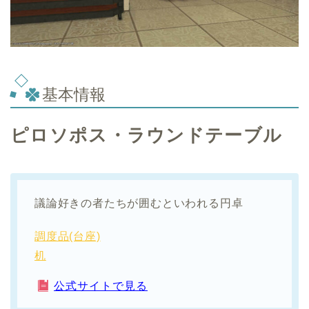
基本情報
ピロソポス・ラウンドテーブル
議論好きの者たちが囲むといわれる円卓
調度品(台座)
机
公式サイトで見る