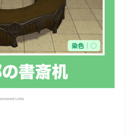
ponsored Links