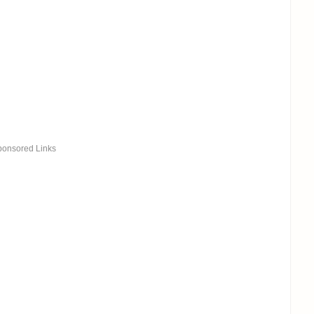
ponsored Links