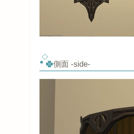
側面 -side-