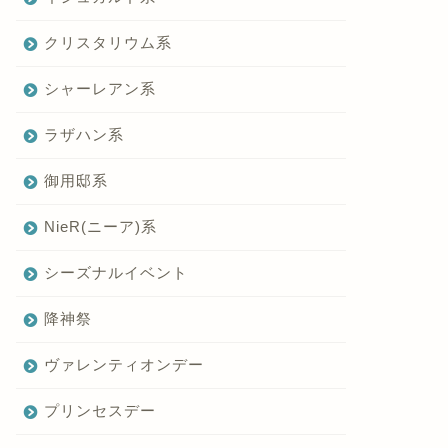
クリスタリウム系
シャーレアン系
ラザハン系
御用邸系
NieR(ニーア)系
シーズナルイベント
降神祭
ヴァレンティオンデー
プリンセスデー