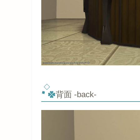
背面 -back-