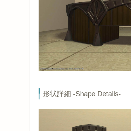
形状詳細 -Shape Details-