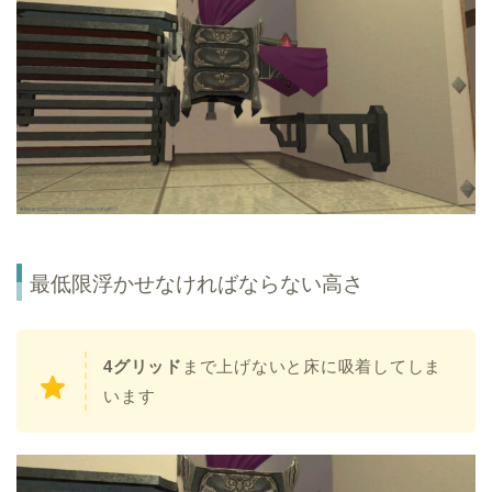
最低限浮かせなければならない高さ
4グリッド
まで上げないと床に吸着してしま
います