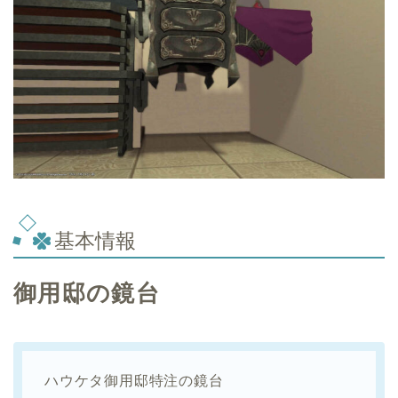
基本情報
御用邸の鏡台
ハウケタ御用邸特注の鏡台