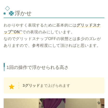
浮かせ
わかりやすく表現するために基本的には
グリッドスナ
ップ”ON”
での表現のみにしています。
なのでグリッドスナップOFFの状態とは多少のズレが
ありますので、参考程度にして頂ければと思います。
1回の操作で浮かせられる高さ
3グリッド
まで上げられます