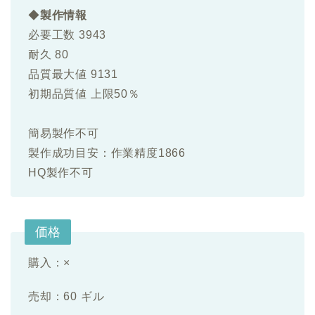
◆
製作情報
必要工数 3943
耐久 80
品質最大値 9131
初期品質値 上限50％
簡易製作不可
製作成功目安：作業精度1866
HQ製作不可
価格
購入：×
売却：60 ギル