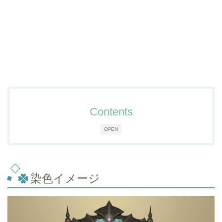
Contents
OPEN
染色イメージ