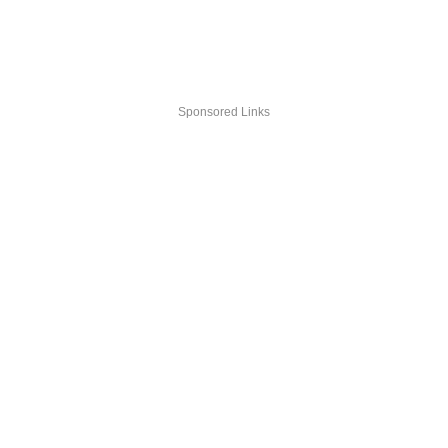
Sponsored Links