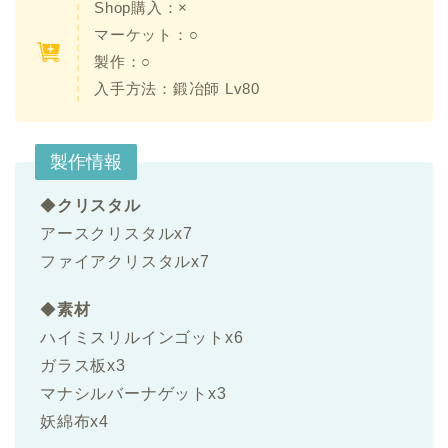
Shop購入：×
マーケット：○
製作：○
入手方法：
鍛冶師 Lv80
製作情報
◆
クリスタル
アースクリスタルx7
ファイアクリスタルx7
◆
素材
ハイミスリルインゴットx6
ガラス板x3
マナシルバーナゲットx3
妖綿布x4