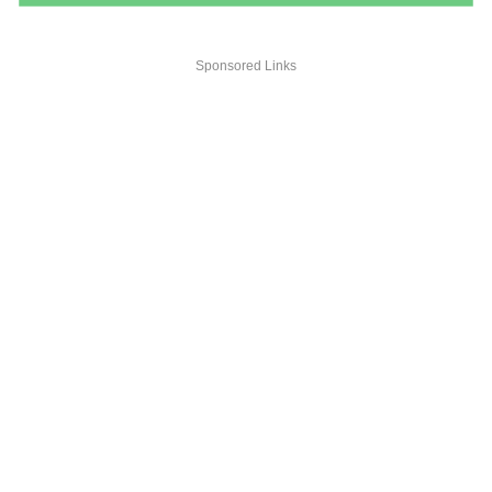
Sponsored Links