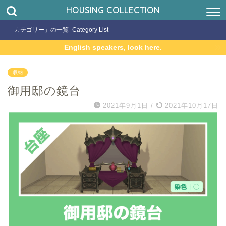
HOUSING COLLECTION
「カテゴリー」の一覧 -Category List-
English speakers, look here.
収納
御用邸の鏡台
2021年9月1日
/
2021年10月17日