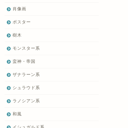
肖像画
ポスター
樹木
モンスター系
蛮神・帝国
ザナラーン系
シュラウド系
ラノシアン系
和風
イシュガルド系