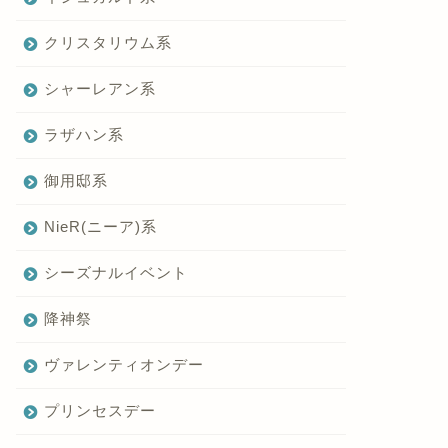
クリスタリウム系
シャーレアン系
ラザハン系
御用邸系
NieR(ニーア)系
シーズナルイベント
降神祭
ヴァレンティオンデー
プリンセスデー