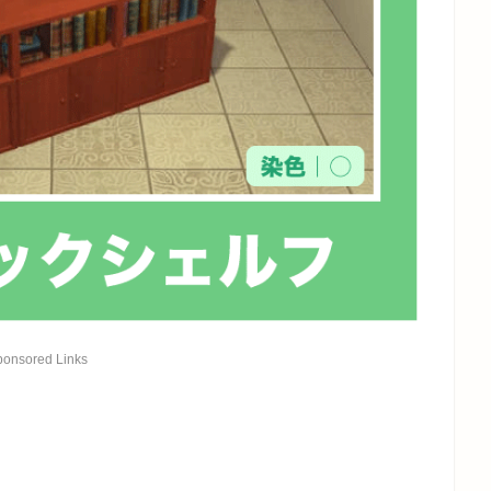
ponsored Links