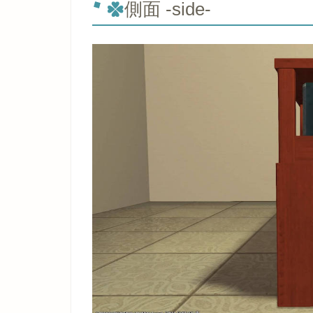
側面 -side-