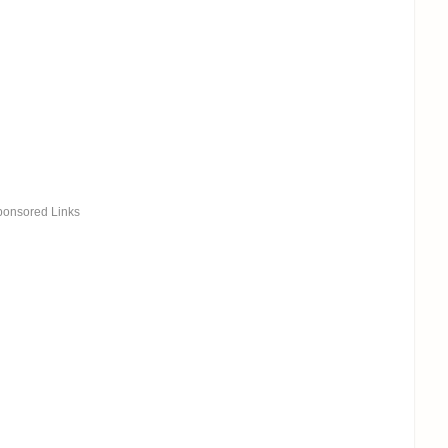
ponsored Links