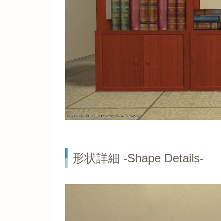
形状詳細 -Shape Details-