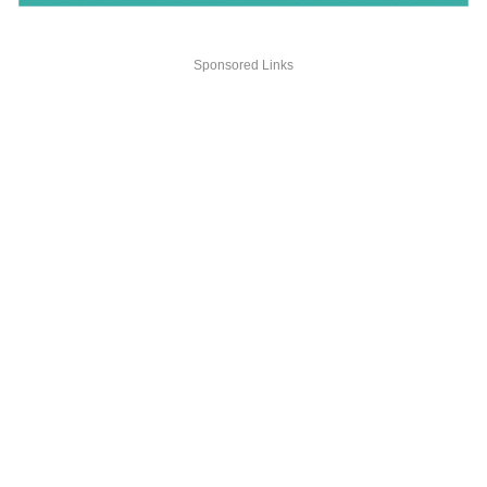
Sponsored Links