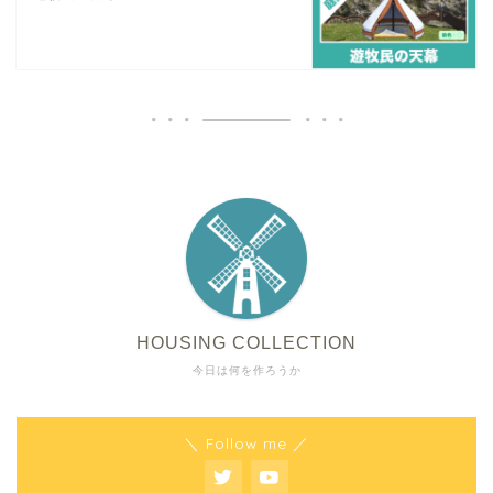
HOUSING COLLECTION
今日は何を作ろうか
＼ Follow me ／