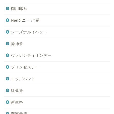
御用邸系
NieR(ニーア)系
シーズナルイベント
降神祭
ヴァレンティオンデー
プリンセスデー
エッグハント
紅蓮祭
新生祭
守護天節