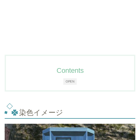
Contents
OPEN
染色イメージ