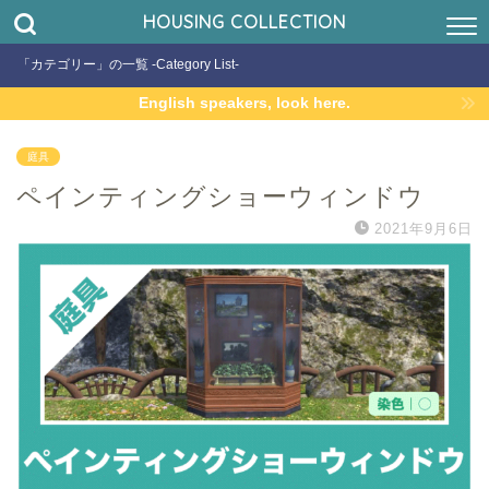
HOUSING COLLECTION
「カテゴリー」の一覧 -Category List-
English speakers, look here.
庭具
ペインティングショーウィンドウ
2021年9月6日