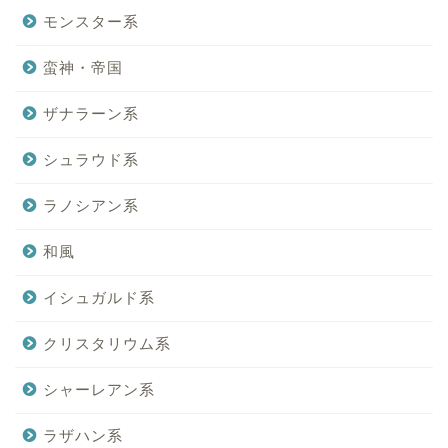
モンスター系
蛮神・帝国
ザナラーン系
シュラウド系
ラノシアン系
和風
イシュガルド系
クリスタリウム系
シャーレアン系
ラザハン系