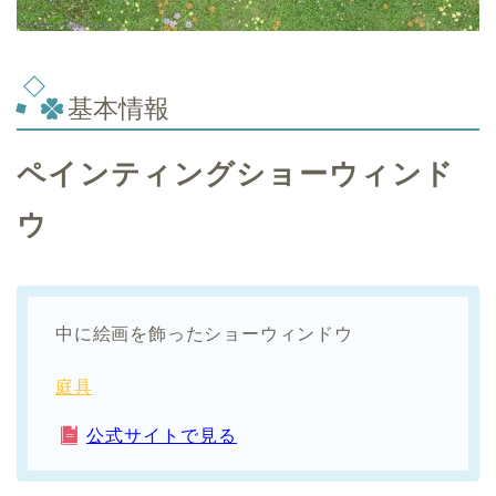
基本情報
ペインティングショーウィンド
ウ
中に絵画を飾ったショーウィンドウ
庭具
公式サイトで見る