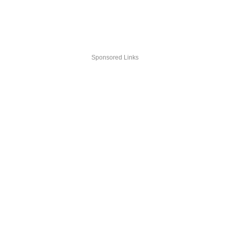
Sponsored Links