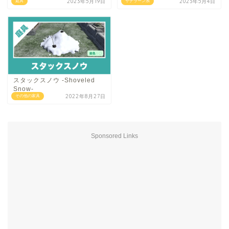
2023年5月19日
2023年5月4日
庭具
ザナラーン系
スタックスノウ -Shoveled
Snow-
2022年8月27日
その他の家具
Sponsored Links