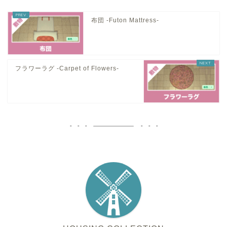
布団 -Futon Mattress-
フラワーラグ -Carpet of Flowers-