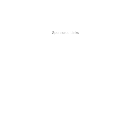
Sponsored Links