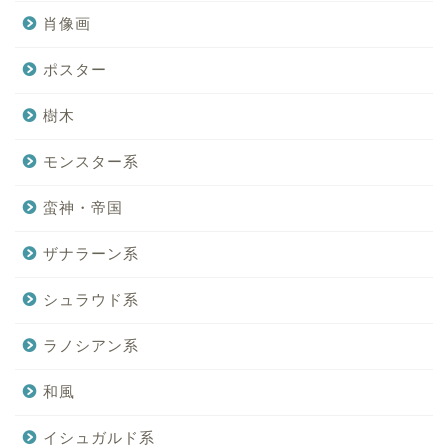
肖像画
ポスター
樹木
モンスター系
蛮神・帝国
ザナラーン系
シュラウド系
ラノシアン系
和風
イシュガルド系