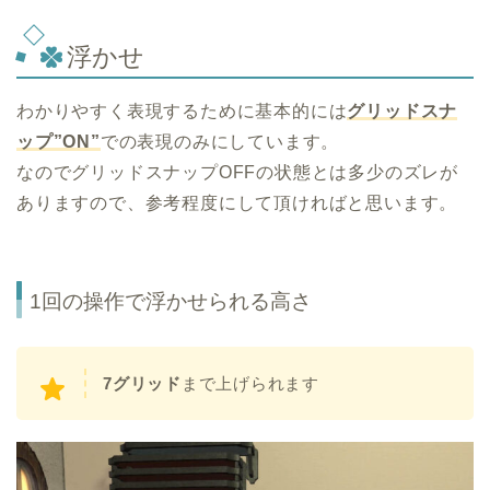
浮かせ
わかりやすく表現するために基本的には
グリッドスナ
ップ”ON”
での表現のみにしています。
なのでグリッドスナップOFFの状態とは多少のズレが
ありますので、参考程度にして頂ければと思います。
1回の操作で浮かせられる高さ
7グリッド
まで上げられます