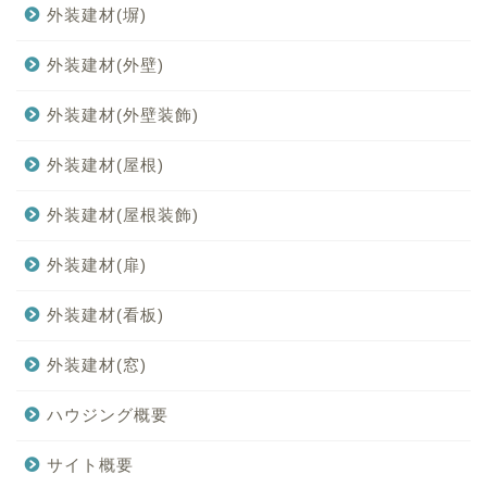
外装建材(塀)
外装建材(外壁)
外装建材(外壁装飾)
外装建材(屋根)
外装建材(屋根装飾)
外装建材(扉)
外装建材(看板)
外装建材(窓)
ハウジング概要
サイト概要