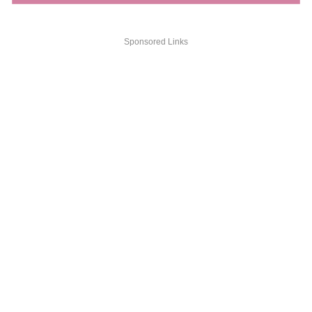
Sponsored Links