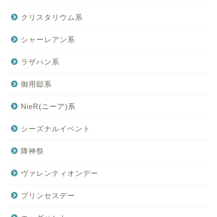
クリスタリウム系
シャーレアン系
ラザハン系
御用邸系
NieR(ニーア)系
シーズナルイベント
降神祭
ヴァレンティオンデー
プリンセスデー