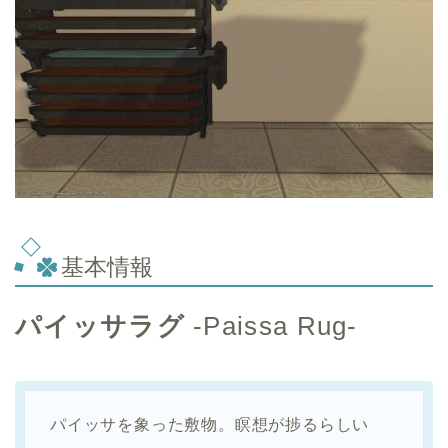
基本情報
パイッサラグ
-Paissa Rug-
パイッサを象った敷物。瞑想が捗るらしい