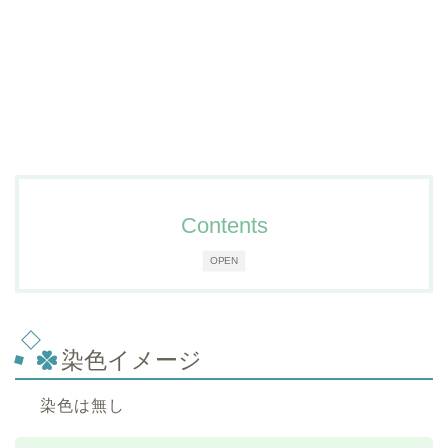
Contents
OPEN
染色イメージ
染色は無し