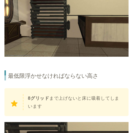
最低限浮かせなければならない高さ
8グリッド
まで上げないと床に吸着してしま
います