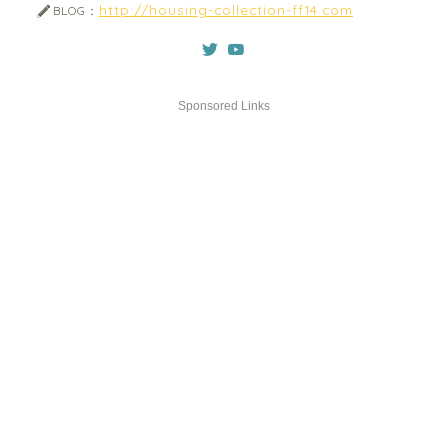
http://housing-collection-ff14.com
BLOG：
Sponsored Links