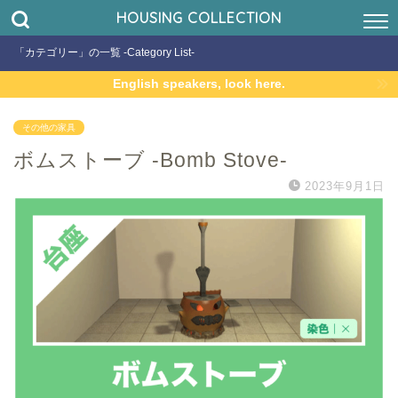
HOUSING COLLECTION
「カテゴリー」の一覧 -Category List-
English speakers, look here.
その他の家具
ボムストーブ -Bomb Stove-
2023年9月1日