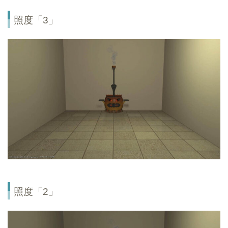
照度「3」
照度「2」