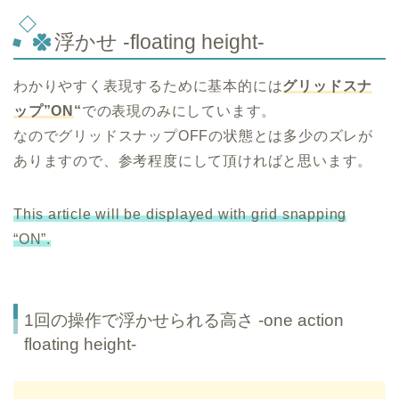
浮かせ -floating height-
わかりやすく表現するために基本的には
グリッドスナ
ップ”ON
“
での表現のみにしています。
なのでグリッドスナップOFFの状態とは多少のズレが
ありますので、参考程度にして頂ければと思います。
This article will be displayed with grid snapping
“ON”.
1回の操作で浮かせられる高さ -one action
floating height-