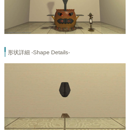
形状詳細 -Shape Details-