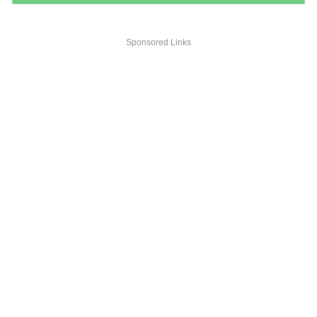
Sponsored Links