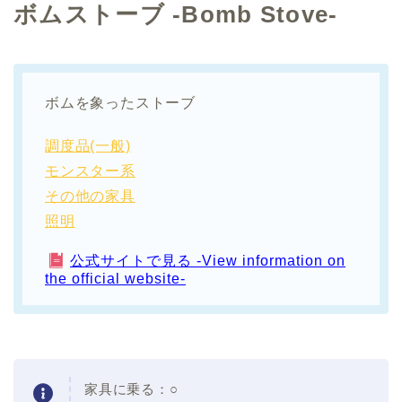
ボムストーブ -Bomb Stove-
ボムを象ったストーブ
調度品(一般)
モンスター系
その他の家具
照明
公式サイトで見る -View information on
the official website-
家具に乗る：○