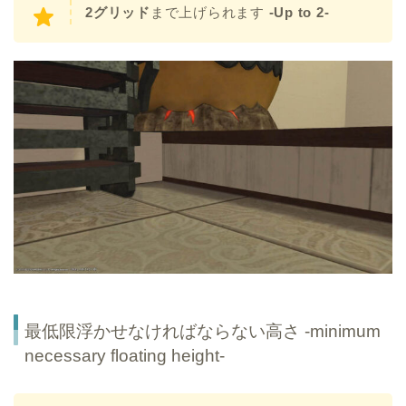
2グリッド
まで上げられます
-Up to 2-
最低限浮かせなければならない高さ -minimum
necessary floating height-