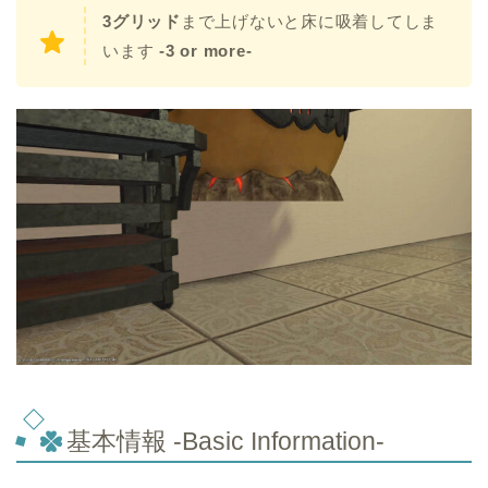
3グリッド
まで上げないと床に吸着してしま
います
-3 or more-
基本情報 -Basic Information-