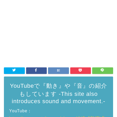
YouTubeで『動き』や『音』の紹介
もしています -This site also
introduces sound and movement.-
YouTube：