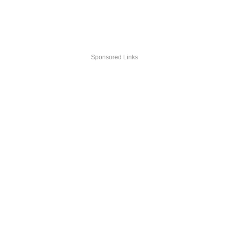
Sponsored Links