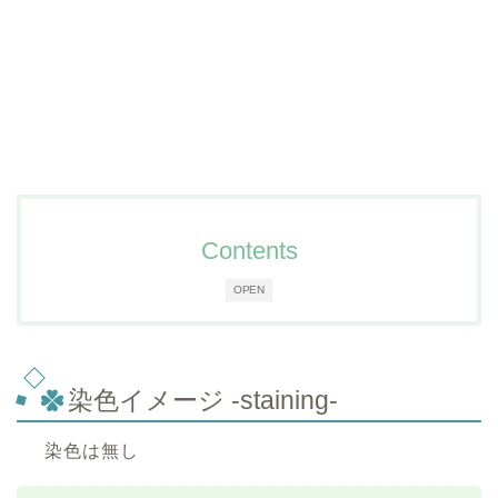
Contents
OPEN
染色イメージ -staining-
染色は無し