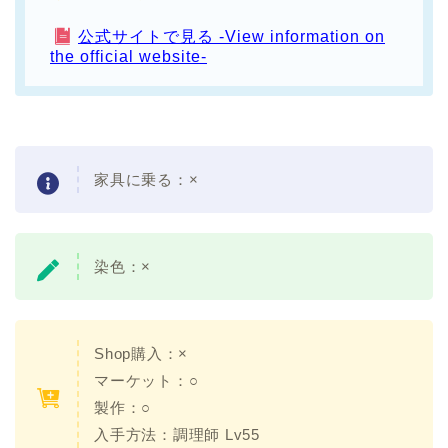
公式サイトで見る -View information on
the official website-
家具に乗る：
×
染色：
×
Shop購入：×
マーケット：○
製作：○
入手方法：
調理師 Lv55