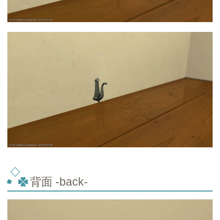
背面 -back-