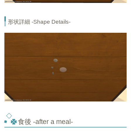
形状詳細 -Shape Details-
食後 -after a meal-