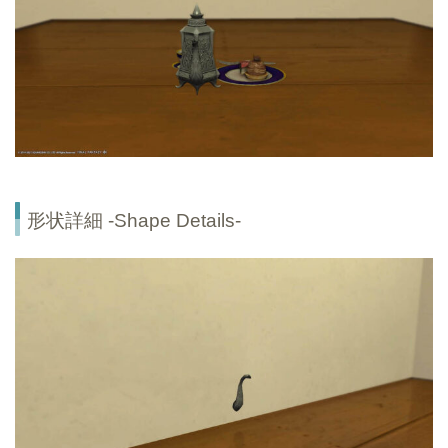
形状詳細 -Shape Details-