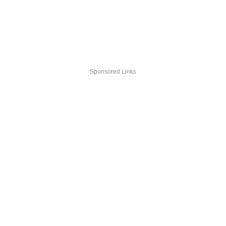
Sponsored Links