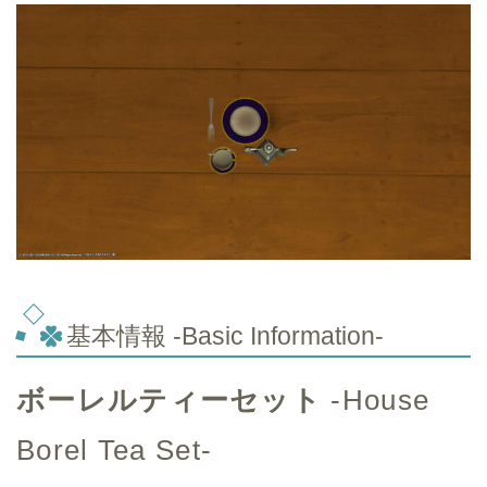
基本情報 -Basic Information-
ボーレルティーセット
-House
Borel Tea Set-