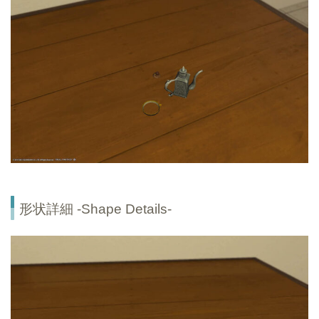
形状詳細 -Shape Details-