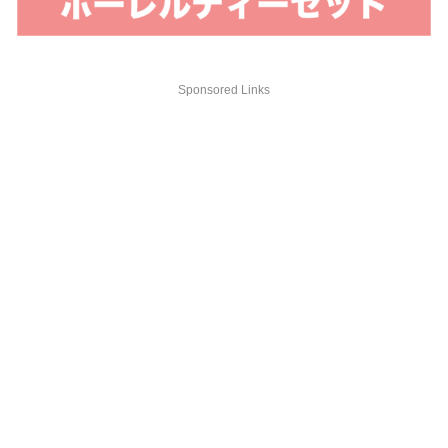
Sponsored Links