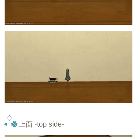
上面 -top side-