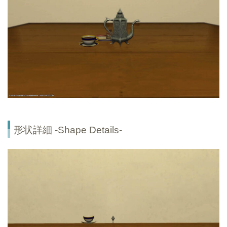
形状詳細 -Shape Details-