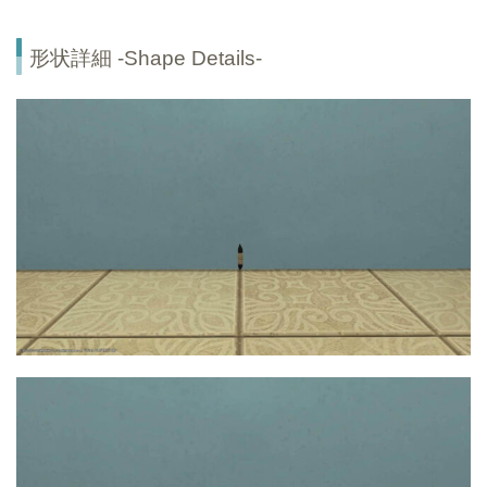
形状詳細 -Shape Details-