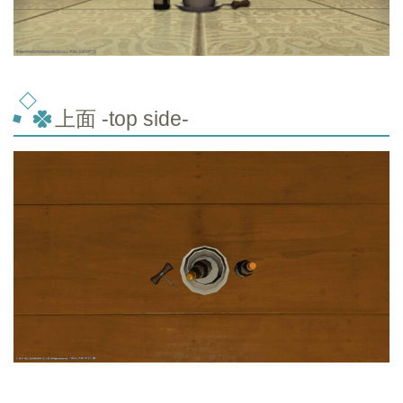
上面 -top side-