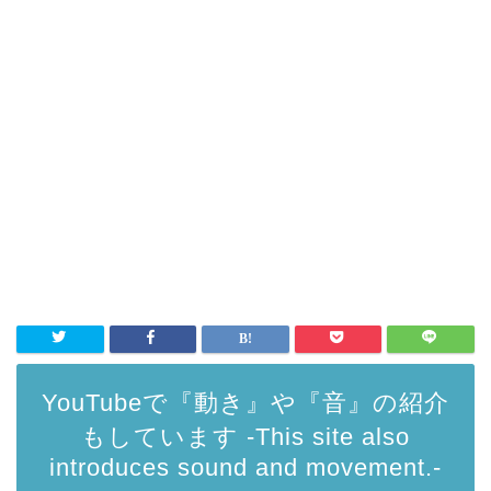
YouTubeで『動き』や『音』の紹介
もしています -This site also
introduces sound and movement.-