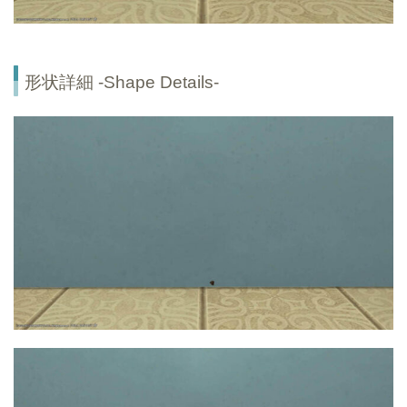
形状詳細 -Shape Details-