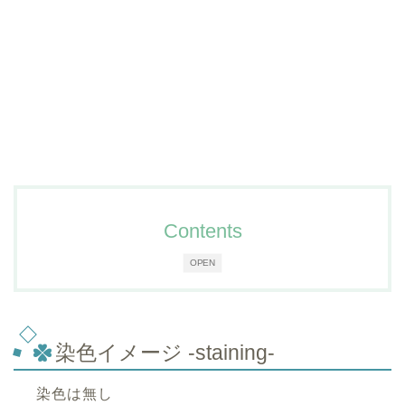
Contents
OPEN
染色イメージ -staining-
染色は無し