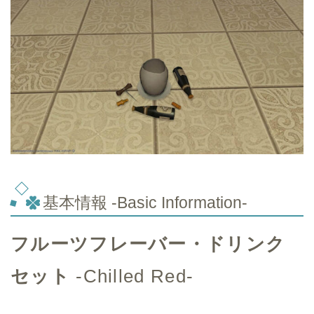
基本情報 -Basic Information-
フルーツフレーバー・ドリンク
セット
-Chilled Red-