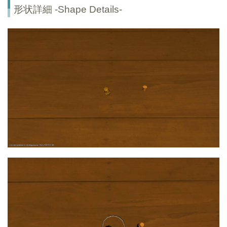
形状詳細 -Shape Details-