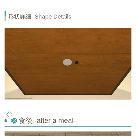
形状詳細 -Shape Details-
食後 -after a meal-