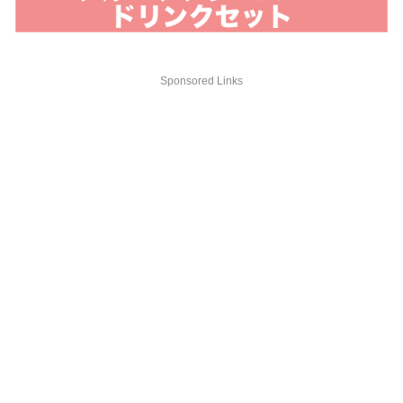
Sponsored Links