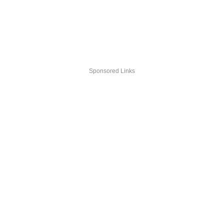
Sponsored Links